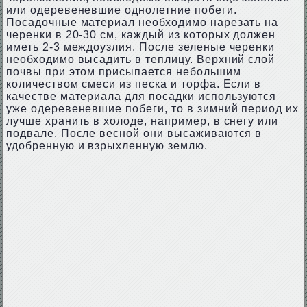
или одеревеневшие однолетние побеги.
Посадочные материал необходимо нарезать на
черенки в 20-30 см, каждый из которых должен
иметь 2-3 междоузлия. После зеленые черенки
необходимо высадить в теплицу. Верхний слой
почвы при этом присыпается небольшим
количеством смеси из песка и торфа. Если в
качестве материала для посадки используются
уже одеревеневшие побеги, то в зимний период их
лучше хранить в холоде, например, в снегу или
подвале. После весной они высаживаются в
удобренную и взрыхленную землю.