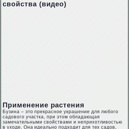
свойства (видео)
Применение растения
Бузина – это прекрасное украшение для любого
садового участка, при этом обладающая
замечательными свойствами и неприхотливостью
в уходе. Она идеально подходит для тех садов,