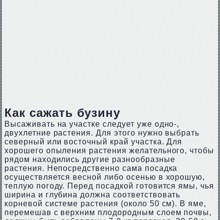
Как сажать бузину
Высаживать на участке следует уже одно-,
двухлетние растения. Для этого нужно выбрать
северный или восточный край участка. Для
хорошего опыления растения желательного, чтобы
рядом находились другие разнообразные
растения. Непосредственно сама посадка
осуществляется весной либо осенью в хорошую,
теплую погоду. Перед посадкой готовится ямы, чья
ширина и глубина должна соответствовать
корневой системе растения (около 50 см). В яме,
перемешав с верхним плодородным слоем почвы,