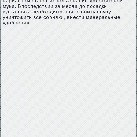
вариантом станет использование доломитовой
муки. Впоследствии за месяц до посадки
кустарника необходимо приготовить почву:
уничтожить все сорняки, внести минеральные
удобрения.