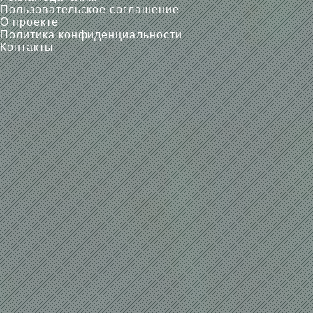
Пользовательское соглашение
О проекте
Политика конфиденциальности
Контакты