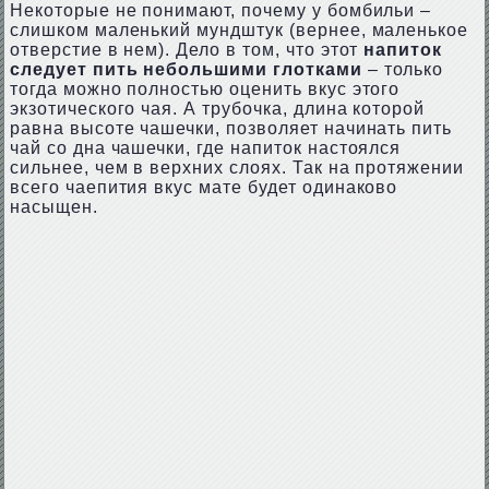
Некоторые не понимают, почему у бомбильи –
слишком маленький мундштук (вернее, маленькое
отверстие в нем). Дело в том, что этот
напиток
следует пить небольшими глотками
– только
тогда можно полностью оценить вкус этого
экзотического чая. А трубочка, длина которой
равна высоте чашечки, позволяет начинать пить
чай со дна чашечки, где напиток настоялся
сильнее, чем в верхних слоях. Так на протяжении
всего чаепития вкус мате будет одинаково
насыщен.