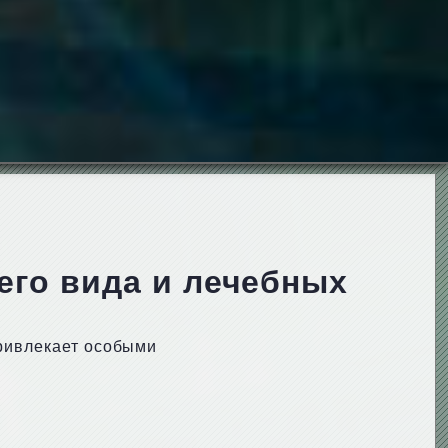
его вида и лечебных
привлекает особыми