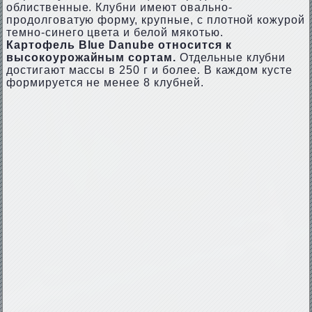
облиственные. Клубни имеют овально-
продолговатую форму, крупные, с плотной кожурой
темно-синего цвета и белой мякотью.
Картофель Blue Danube относится к
высокоурожайным сортам.
Отдельные клубни
достигают массы в 250 г и более. В каждом кусте
формируется не менее 8 клубней.