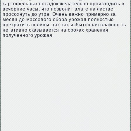
картофельных посадок желательно производить в
вечерние часы, что позволит влаге на листве
просохнуть до утра. Очень важно примерно за
месяц до массового сбора урожая полностью
прекратить поливы, так как избыточная влажность
негативно сказывается на сроках хранения
полученного урожая.