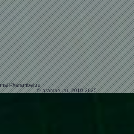
mail@arambel.ru
© arambel.ru, 2010-2025