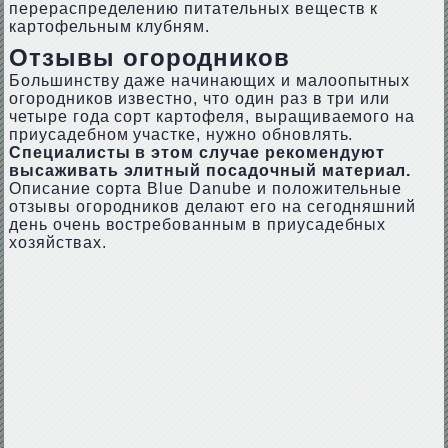
перераспределению питательных веществ к
картофельным клубням.
Отзывы огородников
Большинству даже начинающих и малоопытных
огородников известно, что один раз в три или
четыре года сорт картофеля, выращиваемого на
приусадебном участке, нужно обновлять.
Специалисты в этом случае рекомендуют
высаживать элитный посадочный материал.
Описание сорта Blue Danube и положительные
отзывы огородников делают его на сегодняшний
день очень востребованным в приусадебных
хозяйствах.