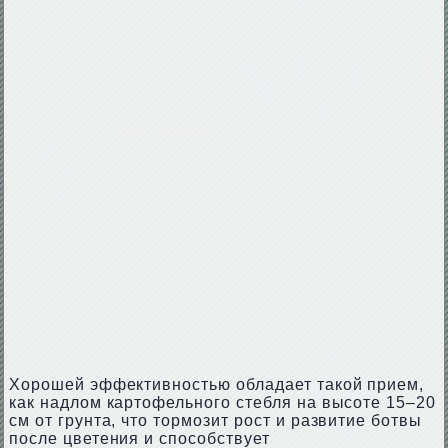
Хорошей эффективностью обладает такой прием,
как надлом картофельного стебля на высоте 15–20
см от грунта, что тормозит рост и развитие ботвы
после цветения и способствует