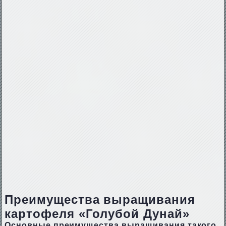
Преимущества выращивания
картофеля «Голубой Дунай»
Основные преимущества выращивания такого