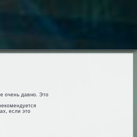
е очень давно. Это
 рекомендуется
ах, если это