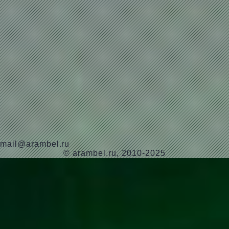
mail@arambel.ru
© arambel.ru, 2010-2025