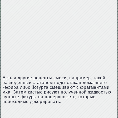
Есть и другие рецепты смеси, например, такой:
разведенный стаканом воды стакан домашнего
кефира либо йогурта смешивают с фрагментами
мха. Затем кистью рисуют полученной жидкостью
нужные фигуры на поверхностях, которые
необходимо декорировать.