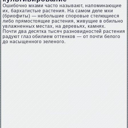
Ошибочно мхами часто называют, напоминающие
их, бархатистые растения. На самом деле мхи
(бриофиты) — небольшие споровые стелющиеся
либо прямостоящие растения, живущие в обильно
увлажненных местах, на деревьях, камнях.
Почти два десятка тысяч разновидностей растения
радуют глаз обилием оттенков — от почти белого
до насыщенного зеленого.