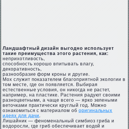
Ландшафтный дизайн выгодно использует
такие преимущества этого растения, как:
неприхотливость,
способность хорошо впитывать влагу,
декоративность,
разнообразие форм кроны и другие.
Мох служит показателем благоприятной экологии в
том месте, где он появляется. Выбирая
естественные условия, он никогда не растет,
например, на пластике. Растения радуют своими
разноцветными, а чаще всего — ярко зелеными
веточками практически круглый год. Можно
ознакомиться с материалом об
оригинальных
идеях для дачи
.
Лишайник — феноменальный симбиоз гриба и
водоросли, где гриб обеспечивает водой и