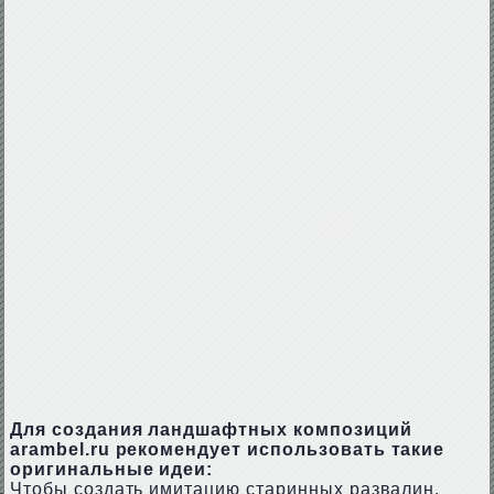
Для создания ландшафтных композиций
arambel.ru рекомендует использовать такие
оригинальные идеи:
Чтобы создать имитацию старинных развалин,