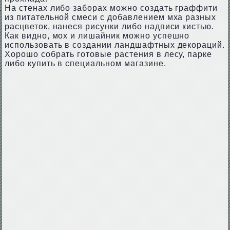
На стенах либо заборах можно создать граффити
из питательной смеси с добавлением мха разных
расцветок, нанеся рисунки либо надписи кистью.
Как видно, мох и лишайник можно успешно
использовать в создании ландшафтных декораций.
Хорошо собрать готовые растения в лесу, парке
либо купить в специальном магазине.