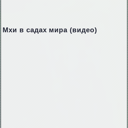
Мхи в садах мира (видео)