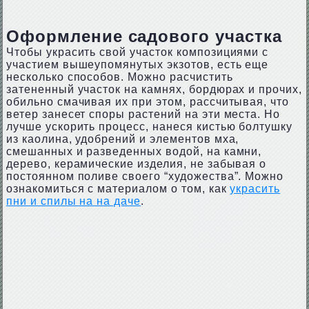
Оформление садового участка
Чтобы украсить свой участок композициями с
участием вышеупомянутых экзотов, есть еще
несколько способов. Можно расчистить
затененный участок на камнях, бордюрах и прочих,
обильно смачивая их при этом, рассчитывая, что
ветер занесет споры растений на эти места. Но
лучше ускорить процесс, нанеся кистью болтушку
из каолина, удобрений и элементов мха,
смешанных и разведенных водой, на камни,
дерево, керамические изделия, не забывая о
постоянном поливе своего “художества”. Можно
ознакомиться с материалом о том, как
украсить
пни и спилы на на даче
.