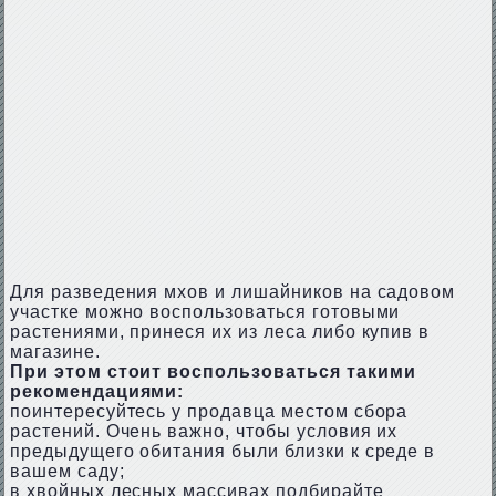
Для разведения мхов и лишайников на садовом
участке можно воспользоваться готовыми
растениями, принеся их из леса либо купив в
магазине.
При этом стоит воспользоваться такими
рекомендациями:
поинтересуйтесь у продавца местом сбора
растений. Очень важно, чтобы условия их
предыдущего обитания были близки к среде в
вашем саду;
в хвойных лесных массивах подбирайте