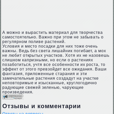
А можно и вырастить материал для творчества
самостоятельно. Важно при этом не забывать о
регулярном поливе растений.
Условия и место посадки для них тоже очень
важны. Ведь без света лишайник погибает, а мох
не любит открытых участков. Хотя их не назовешь
слишком капризными, но если о растениях
позаботиться, учтя все особенности их роста, то
эффект от этого превзойдет все ожидания. Ваши
фантазия, приложенные старания и эти
замечательные растения создадут на участке
неповторимые и изысканные, круглогодично
радующие свежей зеленью, чарующие
произведения.
Отзывы и комментарии
Ответы на вопросы