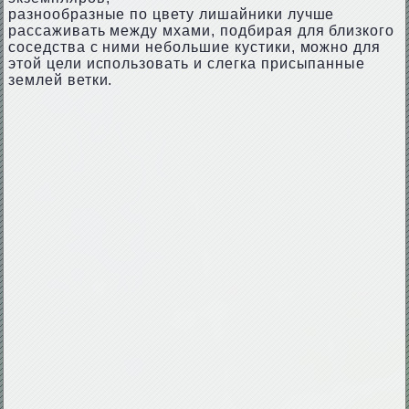
разнообразные по цвету лишайники лучше
рассаживать между мхами, подбирая для близкого
соседства с ними небольшие кустики, можно для
этой цели использовать и слегка присыпанные
землей ветки.