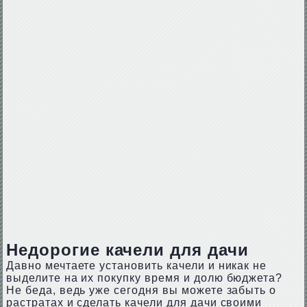
Недорогие качели для дачи
Давно мечтаете установить качели и никак не
выделите на их покупку время и долю бюджета?
Не беда, ведь уже сегодня вы можете забыть о
растратах и сделать качели для дачи своими