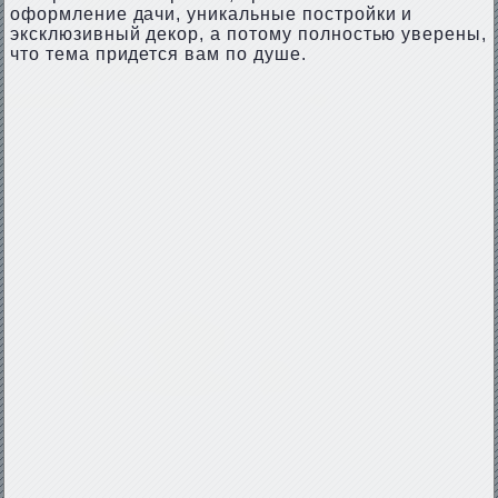
оформление дачи, уникальные постройки и
эксклюзивный декор, а потому полностью уверены,
что тема придется вам по душе.