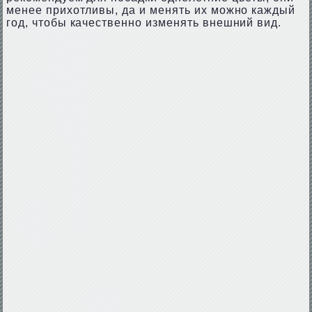
менее прихотливы, да и менять их можно каждый
год, чтобы качественно изменять внешний вид.