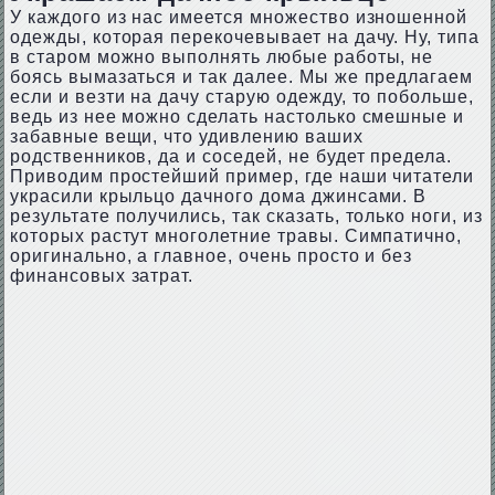
У каждого из нас имеется множество изношенной
одежды, которая перекочевывает на дачу. Ну, типа
в старом можно выполнять любые работы, не
боясь вымазаться и так далее. Мы же предлагаем
если и везти на дачу старую одежду, то побольше,
ведь из нее можно сделать настолько смешные и
забавные вещи, что удивлению ваших
родственников, да и соседей, не будет предела.
Приводим простейший пример, где наши читатели
украсили крыльцо дачного дома джинсами. В
результате получились, так сказать, только ноги, из
которых растут многолетние травы. Симпатично,
оригинально, а главное, очень просто и без
финансовых затрат.