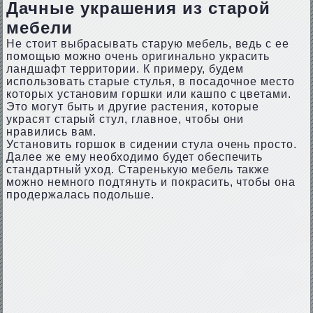
Дачные украшения из старой
мебели
Не стоит выбрасывать старую мебель, ведь с ее
помощью можно очень оригинально украсить
ландшафт территории. К примеру, будем
использовать старые стулья, в посадочное место
которых установим горшки или кашпо с цветами.
Это могут быть и другие растения, которые
украсят старый стул, главное, чтобы они
нравились вам.
Установить горшок в сидении стула очень просто.
Далее же ему необходимо будет обеспечить
стандартный уход. Старенькую мебель также
можно немного подтянуть и покрасить, чтобы она
продержалась подольше.