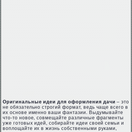
Оригинальные идеи для оформления дачи
– это
не обязательно строгий формат, ведь чаще всего в
их основе именно ваши фантазии. Выдумывайте
что-то новое, совмещайте различные фрагменты
уже готовых идей, собирайте идеи своей семьи и
воплощайте их в жизнь собственными руками,