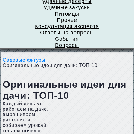
уДачные десерты
уДачные закуски
Питомцы
Прочее
Консультация эксперта
Ответы на вопросы
События
Вопросы
Садовые фигуры
Оригинальные идеи для дачи: ТОП-10
Оригинальные идеи для
дачи: ТОП-10
Каждый день мы
работаем на даче,
выращиваем
растения и
собираем урожай,
копаем почву и