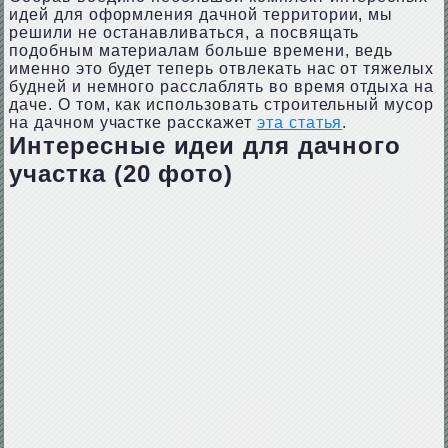
идей для оформления дачной территории, мы
решили не останавливаться, а посвящать
подобным материалам больше времени, ведь
именно это будет теперь отвлекать нас от тяжелых
будней и немного расслаблять во время отдыха на
даче. О том, как использовать строительный мусор
на дачном участке расскажет
эта статья
.
Интересные идеи для дачного
участка (20 фото)