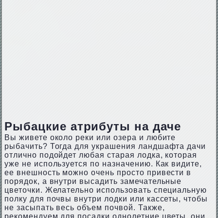
Рыбацкие атрибуты на даче
Вы живете около реки или озера и любите
рыбачить? Тогда для украшения ландшафта дачи
отлично подойдет любая старая лодка, которая
уже не используется по назначению. Как видите,
ее внешность можно очень просто привести в
порядок, а внутри высадить замечательные
цветочки. Желательно использовать специальную
полку для почвы внутри лодки или кассеты, чтобы
не засыпать весь объем почвой. Также,
рекомендуем для посадки однолетние цветы, они