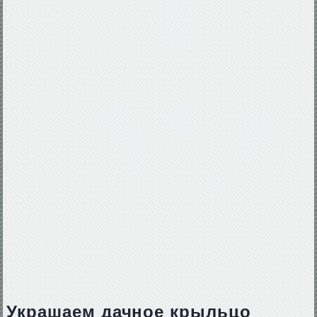
Украшаем дачное крыльцо