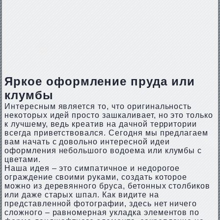
Яркое оформление пруда или
клумбы
Интересным является то, что оригинальность
некоторых идей просто зашкаливает, но это только
к лучшему, ведь креатив на дачной территории
всегда приветствовался. Сегодня мы предлагаем
вам начать с довольно интересной идеи
оформления небольшого водоема или клумбы с
цветами.
Наша идея – это симпатичное и недорогое
ограждение своими руками, создать которое
можно из деревянного бруса, бетонных столбиков
или даже старых шпал. Как видите на
представленной фотографии, здесь нет ничего
сложного – равномерная укладка элементов по