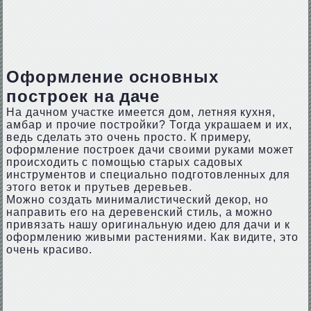
Оформление основных
построек на даче
На дачном участке имеется дом, летняя кухня,
амбар и прочие постройки? Тогда украшаем и их,
ведь сделать это очень просто. К примеру,
оформление построек дачи своими руками может
происходить с помощью старых садовых
инструментов и специально подготовленных для
этого веток и прутьев деревьев.
Можно создать минималистический декор, но
направить его на деревенский стиль, а можно
привязать нашу оригинальную идею для дачи и к
оформлению живыми растениями. Как видите, это
очень красиво.