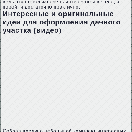
ведь это не только очень интересно и весело, а
порой, и достаточно практично.
Интересные и оригинальные
идеи для оформления дачного
участка (видео)
Собрав воедино небольшой комплект интересных