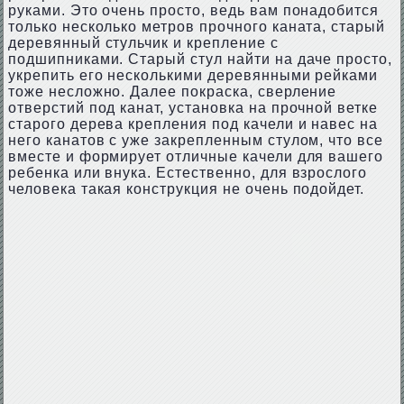
руками. Это очень просто, ведь вам понадобится
только несколько метров прочного каната, старый
деревянный стульчик и крепление с
подшипниками. Старый стул найти на даче просто,
укрепить его несколькими деревянными рейками
тоже несложно. Далее покраска, сверление
отверстий под канат, установка на прочной ветке
старого дерева крепления под качели и навес на
него канатов с уже закрепленным стулом, что все
вместе и формирует отличные качели для вашего
ребенка или внука. Естественно, для взрослого
человека такая конструкция не очень подойдет.