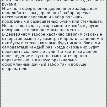
руками.
Итак, для оформления деревянного забора вам
понадобится сам деревянный забор, дрель с
несколькими сверлами и набор больших
прозрачных и разноцветных бусин или стеклышек.
Использовать для декора можно и любые другие
прозрачные и разноцветные элементы.
В деревянном заборе хаотично сверлим сквозные
отверстия разного диаметра и просто вставляем в
них бусы и стекла, которые будут играть бликами-
самоцветами каждый раз, когда сквозь них будут
проходить солнечные лучи. На картинке данное
произведение искусства смотрится просто
поразительно, а вживую оригинально
оформленный дачный забор так и вообще
очарователен.