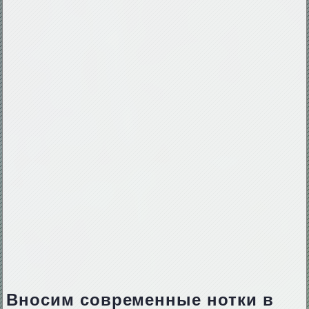
Вносим современные нотки в