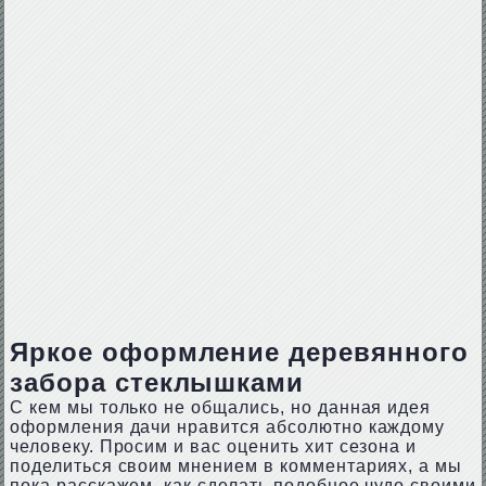
Яркое оформление деревянного
забора стеклышками
С кем мы только не общались, но данная идея
оформления дачи нравится абсолютно каждому
человеку. Просим и вас оценить хит сезона и
поделиться своим мнением в комментариях, а мы
пока расскажем, как сделать подобное чудо своими