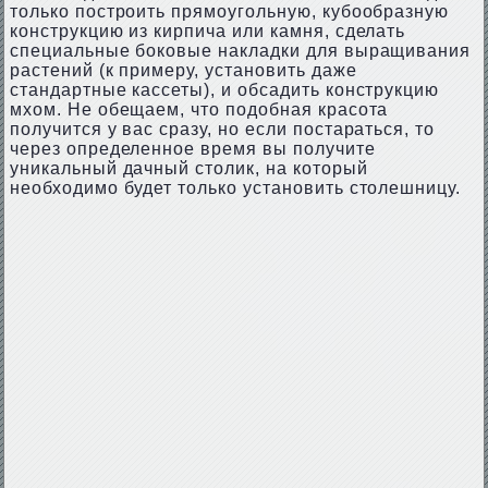
только построить прямоугольную, кубообразную
конструкцию из кирпича или камня, сделать
специальные боковые накладки для выращивания
растений (к примеру, установить даже
стандартные кассеты), и обсадить конструкцию
мхом. Не обещаем, что подобная красота
получится у вас сразу, но если постараться, то
через определенное время вы получите
уникальный дачный столик, на который
необходимо будет только установить столешницу.