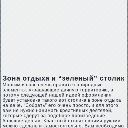
Зона отдыха и “зеленый” столик
Многим из нас очень нравятся природные
элементы, украшающие дачную территорию, а
потому следующей нашей идеей оформления
будет установка такого вот столика в зоне отдыха
на даче. “Собрать” его очень просто, и для этого
вам не нужно нанимать креативных деятелей,
которые сдерут за подобное произведение
большие деньги. Классный столик своими руками
можно сделать и самостоятельно. Вам необходимо