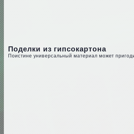
Поделки из гипсокартона
Поистине универсальный материал может пригодит