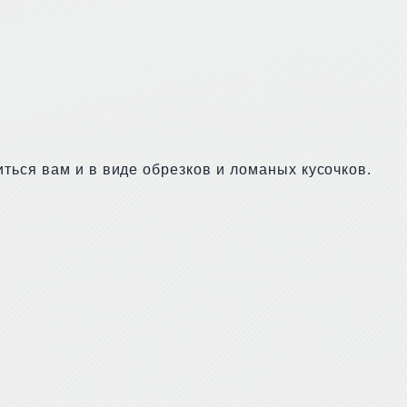
ься вам и в виде обрезков и ломаных кусочков.