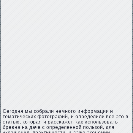
Сегодня мы собрали немного информации и
тематических фотографий, и определили все это в
статью, которая и расскажет, как использовать
бревна на даче с определенной пользой, для
украшения, практичности, и даже экономии