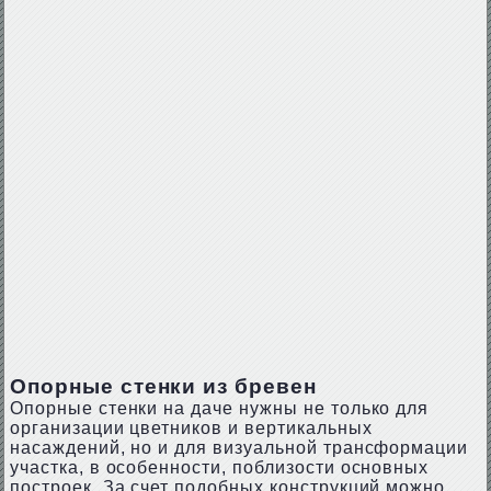
Опорные стенки из бревен
Опорные стенки на даче нужны не только для
организации цветников и вертикальных
насаждений, но и для визуальной трансформации
участка, в особенности, поблизости основных
построек. За счет подобных конструкций можно