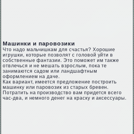
Машинки и паровозики
Что надо мальчишкам для счастья? Хорошие
игрушки, которые позволят с головой уйти в
собственные фантазии. Это поможет им также
отвлечься и не мешать взрослым, пока те
занимаются садом или ландшафтным
оформлением на даче.
Как вариант, имеется предложение построить
машинку или паровозик из старых бревен.
Потратить на производство вам придется всего
час-два, и немного денег на краску и аксессуары.