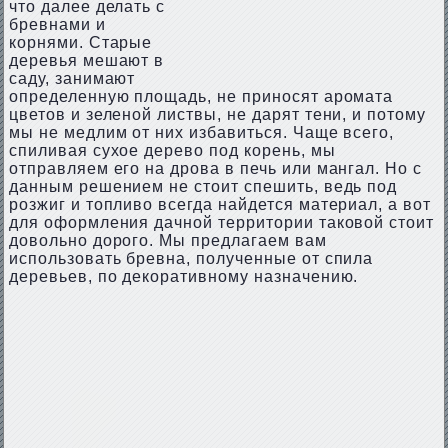
что далее делать с
бревнами и
корнями. Старые
деревья мешают в
саду, занимают
определенную площадь, не приносят аромата
цветов и зеленой листвы, не дарят тени, и потому
мы не медлим от них избавиться. Чаще всего,
спиливая сухое дерево под корень, мы
отправляем его на дрова в печь или мангал. Но с
данным решением не стоит спешить, ведь под
розжиг и топливо всегда найдется материал, а вот
для оформления дачной территории таковой стоит
довольно дорого. Мы предлагаем вам
использовать бревна, полученные от спила
деревьев, по декоративному назначению.