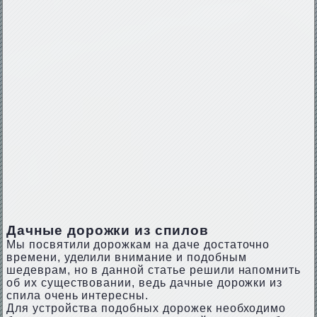
Дачные дорожки из спилов
Мы посвятили дорожкам на даче достаточно
времени, уделили внимание и подобным
шедеврам, но в данной статье решили напомнить
об их существовании, ведь дачные дорожки из
спила очень интересны.
Для устройства подобных дорожек необходимо