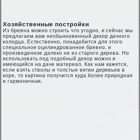
Хозяйственные постройки
Из бревна можно строить что угодно, и сейчас мы
предлагаем вам необыкновенный декор дачного
колодца. Естественно, понадобится для этого
специальное оцилиндрованное бревно, и
произведенное далеко не из старого дерева. Но
использовать под подобный декор можно и
имеющийся на даче материал. Как нам кажется,
если взять стволы и толстые ветви деревьев в
коре, то картина получится куда более природная
и гармоничная.