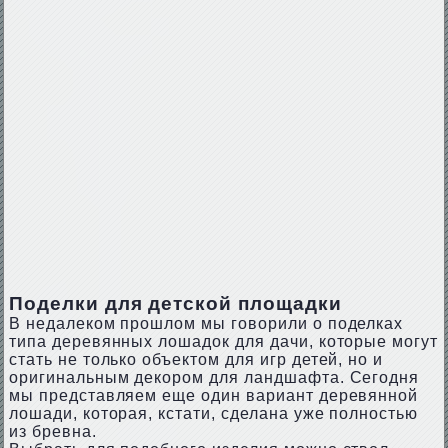
Поделки для детской площадки
В недалеком прошлом мы говорили о поделках
типа деревянных лошадок для дачи, которые могут
стать не только объектом для игр детей, но и
оригинальным декором для ландшафта. Сегодня
мы представляем еще один вариант деревянной
лошади, которая, кстати, сделана уже полностью
из бревна.