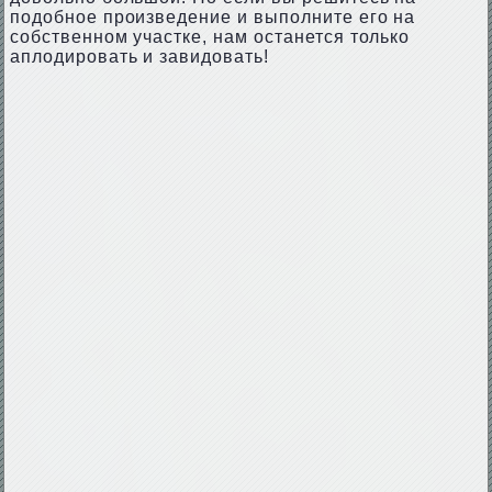
подобное произведение и выполните его на
собственном участке, нам останется только
аплодировать и завидовать!