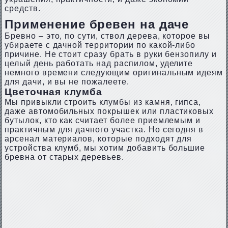
средств.
Применение бревен на даче
Бревно – это, по сути, ствол дерева, которое вы
убираете с дачной территории по какой-либо
причине. Не стоит сразу брать в руки бензопилу и
целый день работать над распилом, уделите
немного времени следующим оригинальным идеям
для дачи, и вы не пожалеете.
Цветочная клумба
Мы привыкли строить клумбы из камня, гипса,
даже автомобильных покрышек или пластиковых
бутылок, кто как считает более приемлемым и
практичным для дачного участка. Но сегодня в
арсенал материалов, которые подходят для
устройства клумб, мы хотим добавить большие
бревна от старых деревьев.