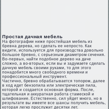
Простая дачная мебель
На фотографии ниже простейшая мебель из
бревна дерева, но сделать ее непросто. Как
видите, используется для производства довольно
большое бревно, с серьезным диаметром сечения.
Во-первых, найти подобное дерево на даче
сложно, а во-вторых, если вы и задумаете сделать
дачную мебель своими руками, то для этого
понадобится много свободного времени и
профессиональный инструмент.
Частично, бревно обрабатывается топором, далее
в ход идет бензопила или электрическая пила,
которой и создается основная форма. После,
тщательная и аккуратная работа стамеской и
шлифование. Естественно, сил уйдет много, но в
результате вы имеете все шансы получить мебель,
которая легко прослужит десятки лет.