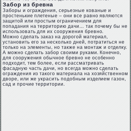
Забор из бревна
Заборы и ограждения, серьезные кованые и
простенькие плетеные – они все равно являются
защитой или простым ограничением для
попадания на территорию дачи… так почему бы не
использовать для их сооружения бревно.
Можно сделать заказ на дорогой материал,
установить его за несколько дней, потратиться не
только на элементы, но также на монтаж и отделку.
А можно сделать забор своими руками. Конечно,
для сооружения обычное бревно не особенно
подходит, тем более, если рассматривать
фасадную часть дачи, но всегда можно сделать
ограждения из такого материала на хозяйственном
дворе, или же украсить подобным изделием газон,
сад и прочие территории.