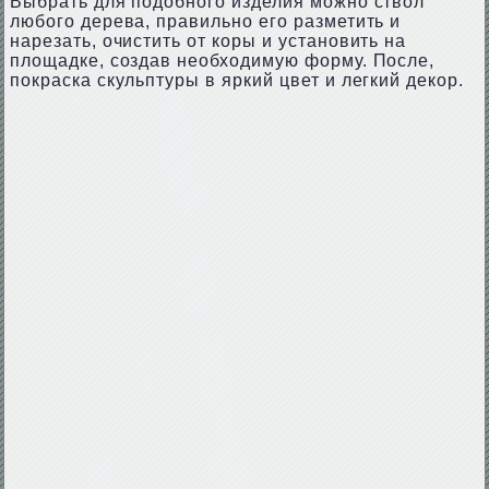
Выбрать для подобного изделия можно ствол
любого дерева, правильно его разметить и
нарезать, очистить от коры и установить на
площадке, создав необходимую форму. После,
покраска скульптуры в яркий цвет и легкий декор.