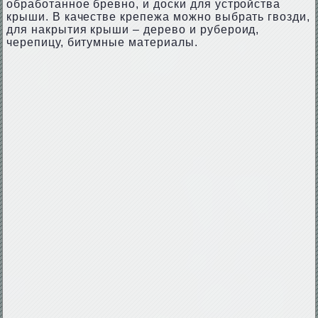
обработанное бревно, и доски для устройства
крыши. В качестве крепежа можно выбрать гвозди,
для накрытия крыши – дерево и рубероид,
черепицу, битумные материалы.