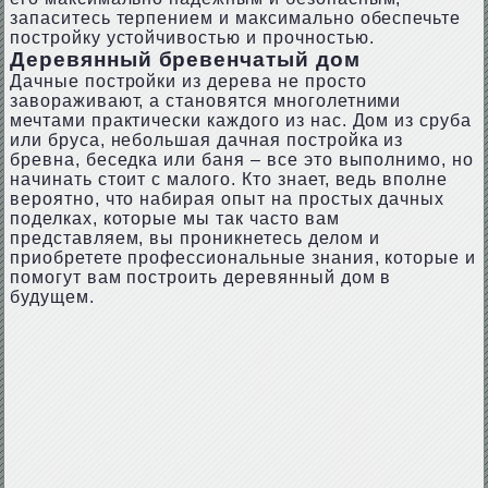
запаситесь терпением и максимально обеспечьте
постройку устойчивостью и прочностью.
Деревянный бревенчатый дом
Дачные постройки из дерева не просто
завораживают, а становятся многолетними
мечтами практически каждого из нас. Дом из сруба
или бруса, небольшая дачная постройка из
бревна, беседка или баня – все это выполнимо, но
начинать стоит с малого. Кто знает, ведь вполне
вероятно, что набирая опыт на простых дачных
поделках, которые мы так часто вам
представляем, вы проникнетесь делом и
приобретете профессиональные знания, которые и
помогут вам построить деревянный дом в
будущем.