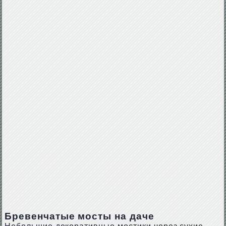
Бревенчатые мосты на даче