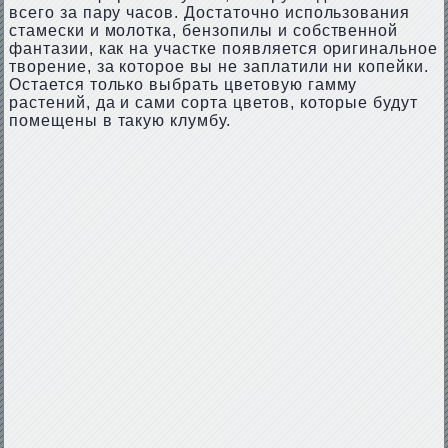
всего за пару часов. Достаточно использования
стамески и молотка, бензопилы и собственной
фантазии, как на участке появляется оригинальное
творение, за которое вы не заплатили ни копейки.
Остается только выбрать цветовую гамму
растений, да и сами сорта цветов, которые будут
помещены в такую клумбу.