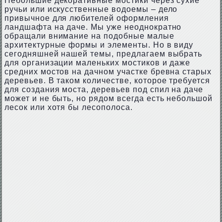
Небольшие декоративные мостики через сухие
ручьи или искусственные водоемы – дело
привычное для любителей оформления
ландшафта на даче. Мы уже неоднократно
обращали внимание на подобные малые
архитектурные формы и элементы. Но в виду
сегодняшней нашей темы, предлагаем выбрать
для организации маленьких мостиков и даже
средних мостов на дачном участке бревна старых
деревьев. В таком количестве, которое требуется
для создания моста, деревьев под спил на даче
может и не быть, но рядом всегда есть небольшой
лесок или хотя бы лесополоса.