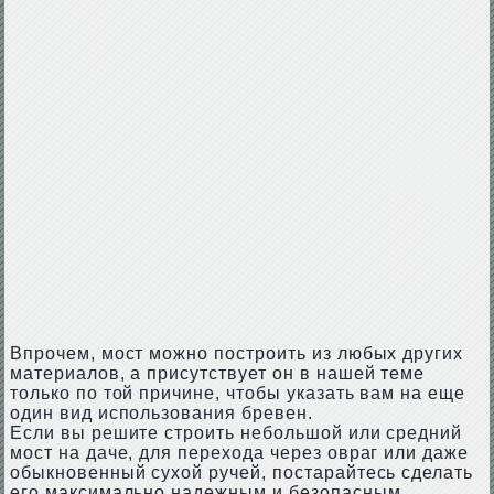
Впрочем, мост можно построить из любых других
материалов, а присутствует он в нашей теме
только по той причине, чтобы указать вам на еще
один вид использования бревен.
Если вы решите строить небольшой или средний
мост на даче, для перехода через овраг или даже
обыкновенный сухой ручей, постарайтесь сделать
его максимально надежным и безопасным,