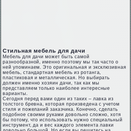
Стильная мебель для дачи
Мебель для дачи может быть самой
разнообразной, именно поэтому мы так часто о
ней упоминаем. Это оригинальная и эксклюзивная
мебель, стандартная мебель из ротанга,
пластиковая и металлическая. Но выбирать
должен именно хозяин дачи, так как мы
представляем только наиболее интересные
варианты.
Сегодня перед вами один из таких – лавка из
толстого бревна, которая произведена с учетом
стиля и пожеланий заказчика. Конечно, сделать
подобное своими руками довольно сложно, хотя
бы потому, что использовать нужно специальный
инструмент, да и вес каждого элемента лавки
довольно большой. Но если вы решитесь на