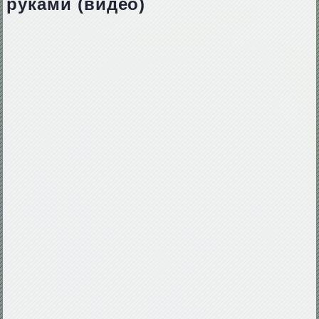
руками (видео)