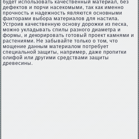
будет использовать качественный материал, без
дефектов и порчи насекомыми, так как именно
прочность и надежность являются основными
факторами выбора материалов для настила.
Устроив качественную основу дорожки из песка,
можно укладывать спилы разного диаметра и
формы, и декорировать готовый проект камнями и
растениями. Не забывайте только о том, что
мощение данным материалом потребует
специальной защиты, например, даже пропитки
олифой или другими средствами защиты
древесины.