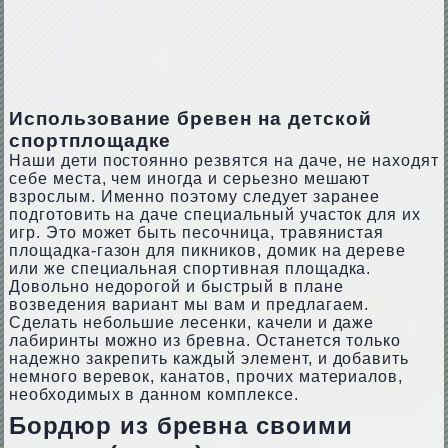
Использование бревен на детской
спортплощадке
Наши дети постоянно резвятся на даче, не находят
себе места, чем иногда и серьезно мешают
взрослым. Именно поэтому следует заранее
подготовить на даче специальный участок для их
игр. Это может быть песочница, травянистая
площадка-газон для пикников, домик на дереве
или же специальная спортивная площадка.
Довольно недорогой и быстрый в плане
возведения вариант мы вам и предлагаем.
Сделать небольшие лесенки, качели и даже
лабиринты можно из бревна. Останется только
надежно закрепить каждый элемент, и добавить
немного веревок, канатов, прочих материалов,
необходимых в данном комплексе.
Бордюр из бревна своими