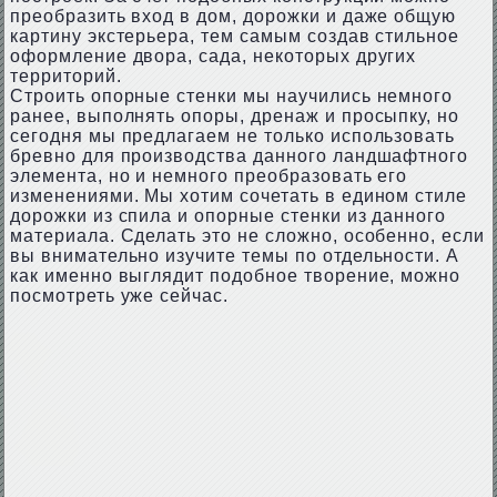
преобразить вход в дом, дорожки и даже общую
картину экстерьера, тем самым создав стильное
оформление двора, сада, некоторых других
территорий.
Строить опорные стенки мы научились немного
ранее, выполнять опоры, дренаж и просыпку, но
сегодня мы предлагаем не только использовать
бревно для производства данного ландшафтного
элемента, но и немного преобразовать его
изменениями. Мы хотим сочетать в едином стиле
дорожки из спила и опорные стенки из данного
материала. Сделать это не сложно, особенно, если
вы внимательно изучите темы по отдельности. А
как именно выглядит подобное творение, можно
посмотреть уже сейчас.