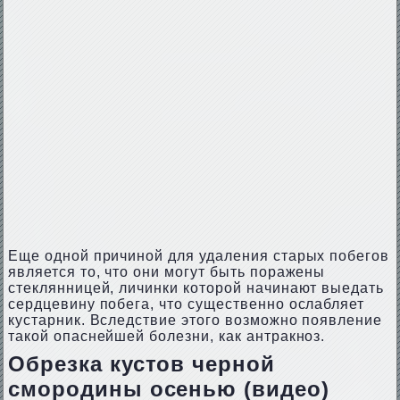
Еще одной причиной для удаления старых побегов
является то, что они могут быть поражены
стеклянницей, личинки которой начинают выедать
сердцевину побега, что существенно ослабляет
кустарник. Вследствие этого возможно появление
такой опаснейшей болезни, как антракноз.
Обрезка кустов черной
смородины осенью (видео)