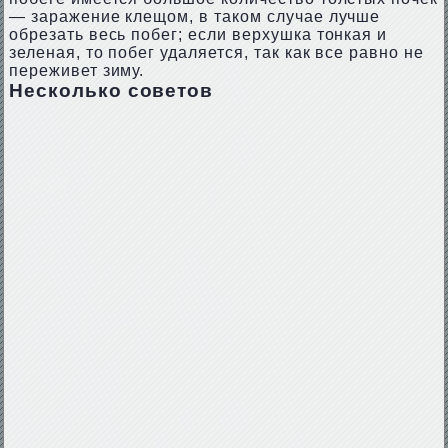
— заражение клещом, в таком случае лучше
обрезать весь побег; если верхушка тонкая и
зеленая, то побег удаляется, так как все равно не
переживет зиму.
Несколько советов