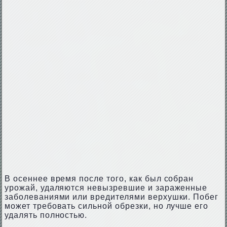
В осеннее время после того, как был собран
урожай, удаляются невызревшие и зараженные
заболеваниями или вредителями верхушки. Побег
может требовать сильной обрезки, но лучше его
удалять полностью.