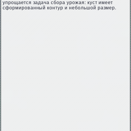
упрощается задача сбора урожая: куст имеет
сформированный контур и небольшой размер.