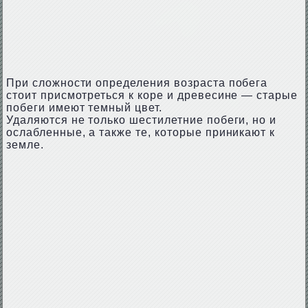
При сложности определения возраста побега
стоит присмотреться к коре и древесине — старые
побеги имеют темный цвет.
Удаляются не только шестилетние побеги, но и
ослабленные, а также те, которые приникают к
земле.