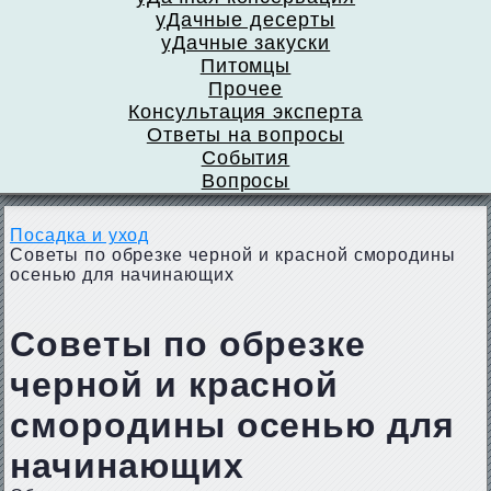
уДачные десерты
уДачные закуски
Питомцы
Прочее
Консультация эксперта
Ответы на вопросы
События
Вопросы
Посадка и уход
Советы по обрезке черной и красной смородины
осенью для начинающих
Советы по обрезке
черной и красной
смородины осенью для
начинающих