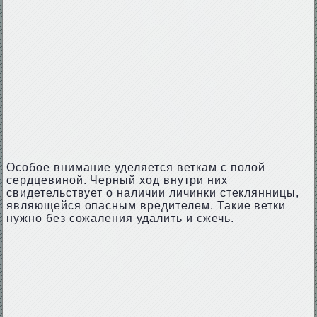
Особое внимание уделяется веткам с полой
сердцевиной. Черный ход внутри них
свидетельствует о наличии личинки стеклянницы,
являющейся опасным вредителем. Такие ветки
нужно без сожаления удалить и сжечь.