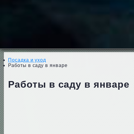
Посадка и уход
Работы в саду в январе
Работы в саду в январе