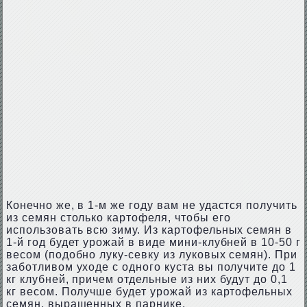
Конечно же, в 1-м же году вам не удастся получить
из семян столько картофеля, чтобы его
использовать всю зиму. Из картофельных семян в
1-й год будет урожай в виде мини-клубней в 10-50 г
весом (подобно луку-севку из луковых семян). При
заботливом уходе с одного куста вы получите до 1
кг клубней, причем отдельные из них будут до 0,1
кг весом. Получше будет урожай из картофельных
семян, выращенных в парнике.