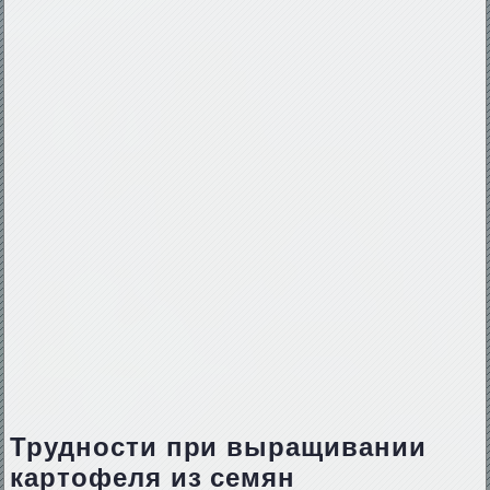
Трудности при выращивании
картофеля из семян