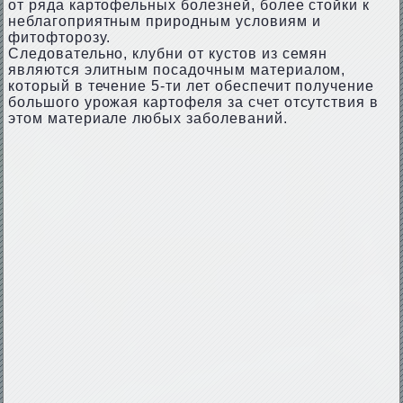
от ряда картофельных болезней, более стойки к
неблагоприятным природным условиям и
фитофторозу.
Следовательно, клубни от кустов из семян
являются элитным посадочным материалом,
который в течение 5-ти лет обеспечит получение
большого урожая картофеля за счет отсутствия в
этом материале любых заболеваний.