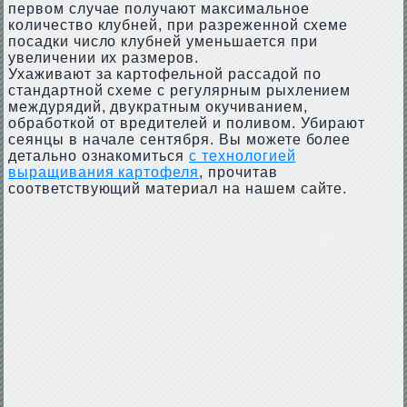
первом случае получают максимальное
количество клубней, при разреженной схеме
посадки число клубней уменьшается при
увеличении их размеров.
Ухаживают за картофельной рассадой по
стандартной схеме с регулярным рыхлением
междурядий, двукратным окучиванием,
обработкой от вредителей и поливом. Убирают
сеянцы в начале сентября. Вы можете более
детально ознакомиться
с технологией
выращивания картофеля
, прочитав
соответствующий материал на нашем сайте.