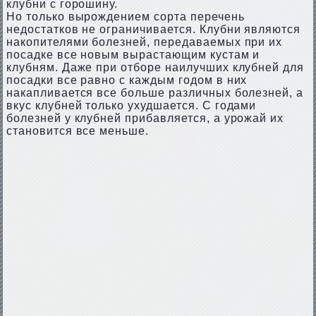
клубни с горошину.
Но только вырождением сорта перечень
недостатков не ограничивается. Клубни являются
накопителями болезней, передаваемых при их
посадке все новым вырастающим кустам и
клубням. Даже при отборе наилучших клубней для
посадки все равно с каждым годом в них
накапливается все больше различных болезней, а
вкус клубней только ухудшается. С годами
болезней у клубней прибавляется, а урожай их
становится все меньше.