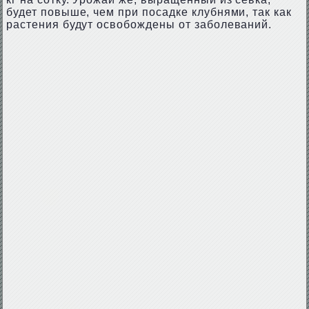
будет повыше, чем при посадке клубнями, так как
растения будут освобождены от заболеваний.