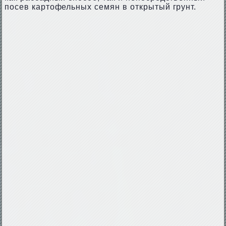
посев картофельных семян в открытый грунт.