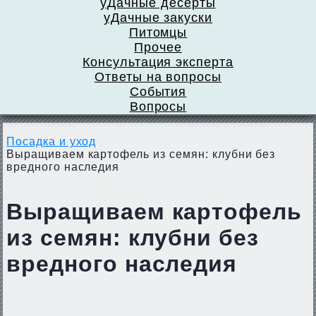
уДачные десерты
уДачные закуски
Питомцы
Прочее
Консультация эксперта
Ответы на вопросы
События
Вопросы
Посадка и уход
Выращиваем картофель из семян: клубни без
вредного наследия
Выращиваем картофель
из семян: клубни без
вредного наследия