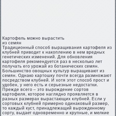
Картофель можно вырастить
из семян
Традиционный способ выращивания картофеля из
клубней приводит к накоплению в нем вредных
генетических изменений. Для обновления
картофеля рекомендуется раз в несколько лет
получать его урожай из ботанических семян.
Большинство овощных культур выращивают из
семян. Однако картошку почти всегда размножают
посредством клубней. И хотя этот способ прост и
удобен, у него есть и серьезные недостатки.
Прежде всего – это вырождение сортов
картофеля, которое наглядно проявляется в
разных размерах вырастающих клубней. Если у
сортовых клубней примерно одинаковый размер,
то каждый куст, принадлежащий вырожденному
сорту, выдает одновременно и крупные, и мелкие