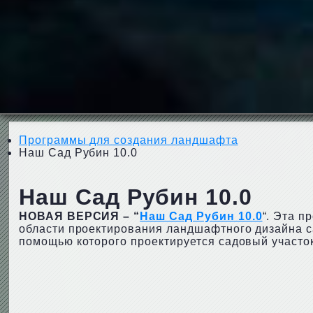
Программы для создания ландшафта
Наш Сад Рубин 10.0
Наш Сад Рубин 10.0
НОВАЯ ВЕРСИЯ – “
Наш Сад Рубин 10.0
“. Эта 
области проектирования ландшафтного дизайна с
помощью которого проектируется садовый участо