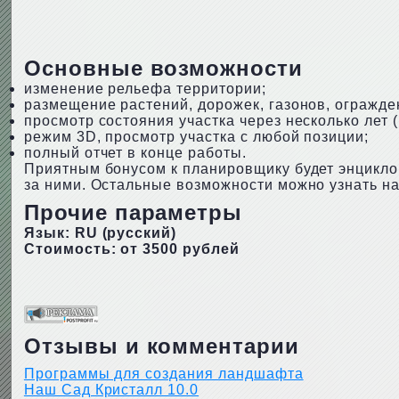
Основные возможности
изменение рельефа территории;
размещение растений, дорожек, газонов, огражд
просмотр состояния участка через несколько лет (
режим 3D, просмотр участка с любой позиции;
полный отчет в конце работы.
Приятным бонусом к планировщику будет энцикло
за ними. Остальные возможности можно узнать н
Прочие параметры
Язык: RU (русский)
Стоимость: от 3500 рублей
Отзывы и комментарии
Программы для создания ландшафта
Наш Сад Кристалл 10.0