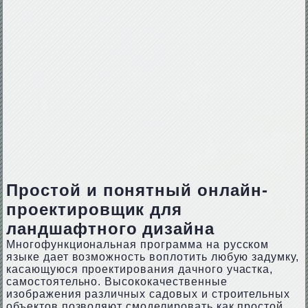
Простой и понятный онлайн-
проектировщик для
ландшафтного дизайна
Многофункциональная программа на русском
языке дает возможность воплотить любую задумку,
касающуюся проектирования дачного участка,
самостоятельно. Высококачественные
изображения различных садовых и строительных
объектов позволяют смоделировать как простой,