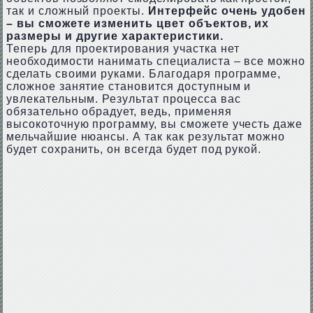
так и сложный проекты.
Интерфейс очень удобен
– вы сможете изменить цвет объектов, их
размеры и другие характеристики.
Теперь для проектирования участка нет
необходимости нанимать специалиста – все можно
сделать своими руками. Благодаря программе,
сложное занятие становится доступным и
увлекательным. Результат процесса вас
обязательно обрадует, ведь, применяя
высокоточную программу, вы сможете учесть даже
мельчайшие нюансы. А так как результат можно
будет сохранить, он всегда будет под рукой.