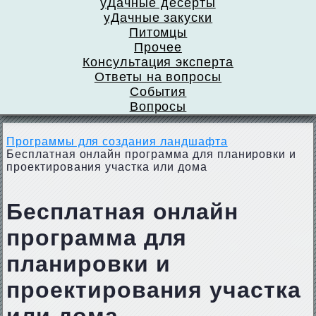
уДачные десерты
уДачные закуски
Питомцы
Прочее
Консультация эксперта
Ответы на вопросы
События
Вопросы
Программы для создания ландшафта
Бесплатная онлайн программа для планировки и
проектирования участка или дома
Бесплатная онлайн
программа для
планировки и
проектирования участка