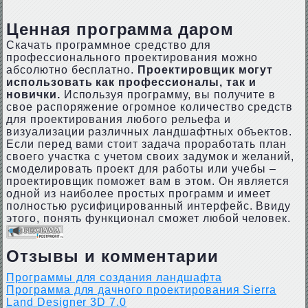
Ценная программа даром
Скачать программное средство для
профессионального проектирования можно
абсолютно бесплатно.
Проектировщик могут
использовать как профессионалы, так и
новички.
Используя программу, вы получите в
свое распоряжение огромное количество средств
для проектирования любого рельефа и
визуализации различных ландшафтных объектов.
Если перед вами стоит задача проработать план
своего участка с учетом своих задумок и желаний,
смоделировать проект для работы или учебы –
проектировщик поможет вам в этом. Он является
одной из наиболее простых программ и имеет
полностью русифицированный интерфейс. Ввиду
этого, понять функционал сможет любой человек.
Отзывы и комментарии
Программы для создания ландшафта
Программа для дачного проектирования Sierra
Land Designer 3D 7.0