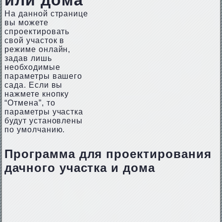
или дома
На данной странице
вы можете
спроектировать
свой участок в
режиме онлайн,
задав лишь
необходимые
параметры вашего
сада. Если вы
нажмете кнопку
“Отмена”, то
параметры участка
будут установлены
по умолчанию.
Программа для проектирования
дачного участка и дома