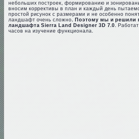
небольших построек, формированию и зонировани
вносим коррективы в план и каждый день пытаемся
простой рисунок с размерами и не особенно поня
ландшафт очень сложно
. Поэтому мы и решили
ландшафта Sierra Land Designer 3D 7.0
. Работа
часов на изучение функционала.