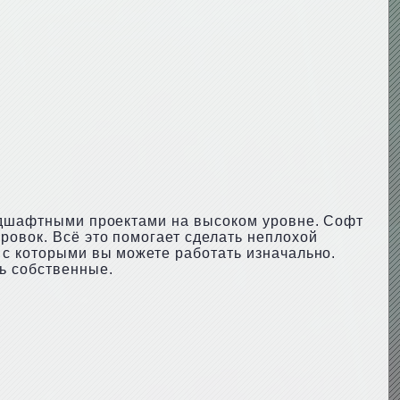
андшафтными проектами на высоком уровне. Софт
ровок. Всё это помогает сделать неплохой
 с которыми вы можете работать изначально.
ь собственные.