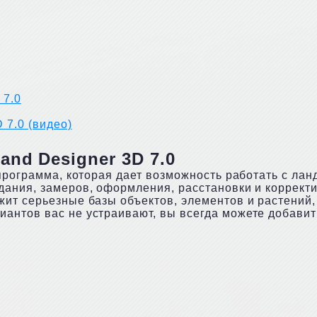
 7.0
 7.0 (видео)
and Designer 3D 7.0
 программа, которая дает возможность работать с л
ания, замеров, оформления, расстановки и корректи
ит серьезные базы объектов, элементов и растений,
антов вас не устраивают, вы всегда можете добавит