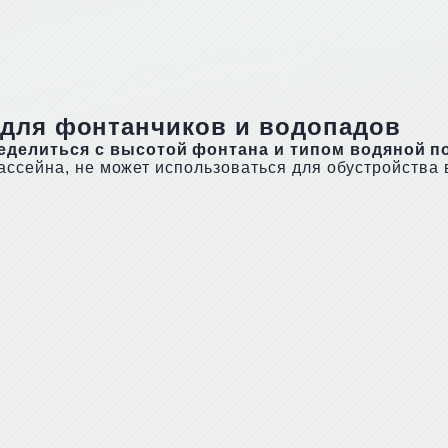
 для фонтанчиков и водопадов
еделиться с высотой фонтана и типом водяной п
ассейна, не может использоваться для обустройства