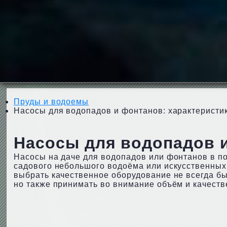
Пруды и водоемы
Насосы для водопадов и фонтанов: характеристи
Насосы для водопадов и
Насосы на даче для водопадов или фонтанов в п
садового небольшого водоёма или искусственных
выбрать качественное оборудование не всегда бы
но также принимать во внимание объём и качеств