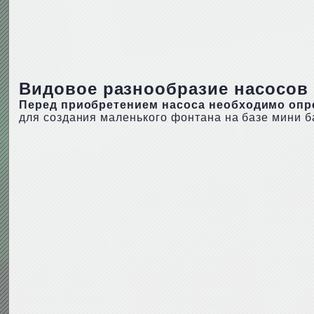
Видовое разнообразие насосов
Перед приобретением насоса необходимо опр
для создания маленького фонтана на базе мини б