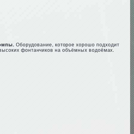
омпы.
Оборудование, которое хорошо подходит
 высоких фонтанчиков на объёмных водоёмах.