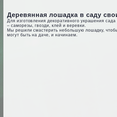
Деревянная лошадка в саду сво
Для изготовления декоративного украшения сада 
– саморезы, гвозди, клей и веревки.
Мы решили смастерить небольшую лошадку, чтобы
могут быть на даче, и начинаем.