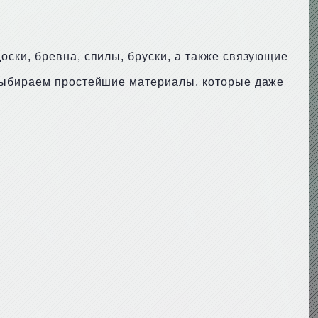
ски, бревна, спилы, бруски, а также связующие
 выбираем простейшие материалы, которые даже