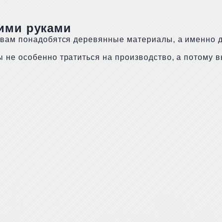
ими руками
вам понадобятся деревянные материалы, а именно до
 не особенно тратиться на производство, а потому