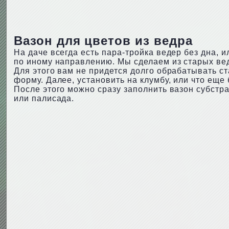
Вазон для цветов из ведра
На даче всегда есть пара-тройка ведер без дна, 
по иному направлению. Мы сделаем из старых вед
Для этого вам не придется долго обрабатывать ст
форму. Далее, установить на клумбу, или что еще
После этого можно сразу заполнить вазон субстр
или палисада.