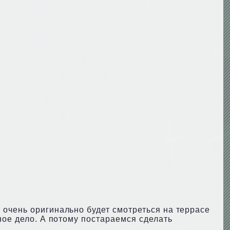
 очень оригинально будет смотреться на террасе
ное дело. А потому постараемся сделать