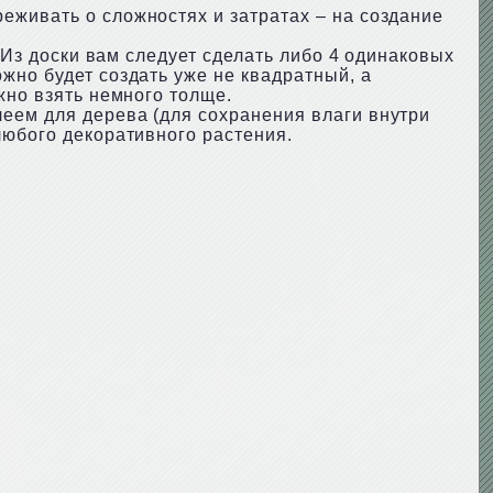
еживать о сложностях и затратах – на создание
. Из доски вам следует сделать либо 4 одинаковых
жно будет создать уже не квадратный, а
жно взять немного толще.
еем для дерева (для сохранения влаги внутри
любого декоративного растения.