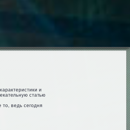
характеристики и
лекательную статью
 то, ведь сегодня