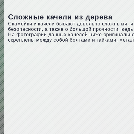
Сложные качели из дерева
Скамейки и качели бывают довольно сложными, и и
безопасности, а также о большой прочности, ведь 
На фотографии дачных качелей ниже оригинально
скреплены между собой болтами и гайками, метал