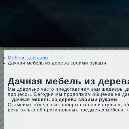
Мебель для дачи
Дачная мебель из дерева своими руками
Дачная мебель из дерев
Мы довольно часто представляем вам шедевры да
процессы. Сегодня мы продолжим общение на дан
–
дачная мебель из дерева своими руками
.
Скамейки, отдельные наборы столов и стульев, об
речь только об оригинальных предметах мебели, 