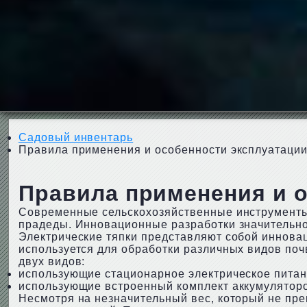
Садовый инвентарь
Правила применения и особенности эксплуатации
Правила применения и о
Современные сельскохозяйственные инструменты
прадеды. Инновационные разработки значительно 
Электрические тяпки представляют собой иннова
используется для обработки различных видов почв
двух видов:
использующие стационарное электрическое питан
использующие встроенный комплект аккумулятор
Несмотря на незначительный вес, который не пре