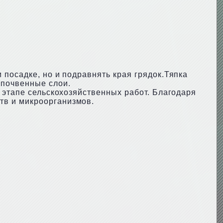
посадке, но и подравнять края грядок.Тяпка
 почвенные слои.
 этапе сельскохозяйственных работ. Благодаря
тв и микроорганизмов.