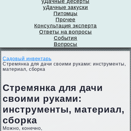
уДачные десерты
уДачные закуски
Питомцы
Прочее
Консультация эксперта
Ответы на вопросы
События
Вопросы
Садовый инвентарь
Стремянка для дачи своими руками: инструменты,
материал, сборка
Стремянка для дачи
своими руками:
инструменты, материал,
сборка
Можно, конечно,