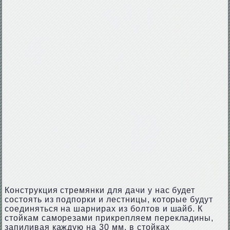
Конструкция стремянки для дачи у нас будет
состоять из подпорки и лестницы, которые будут
соединяться на шарнирах из болтов и шайб. К
стойкам саморезами прикрепляем перекладины,
запиливая каждую на 30 мм, в стойках