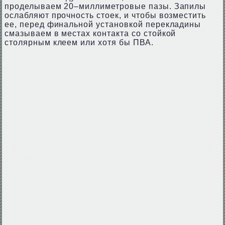
проделываем 20–миллиметровые пазы. Запилы
ослабляют прочность стоек, и чтобы возместить
ее, перед финальной установкой перекладины
смазываем в местах контакта со стойкой
столярным клеем или хотя бы ПВА.