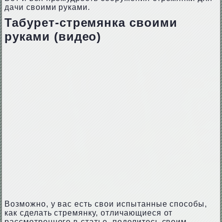
дачи своими руками.
Табурет-стремянка своими
руками (видео)
Возможно, у вас есть свои испытанные способы,
как сделать стремянку, отличающиеся от
рассмотренного в статье, поделитесь своим