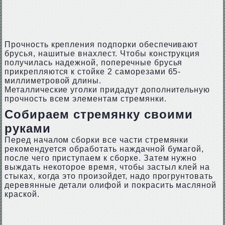
Прочность крепления подпорки обеспечивают
брусья, нашитые внахлест. Чтобы конструкция
получилась надежной, поперечные брусья
прикрепляются к стойке 2 саморезами 65-
миллиметровой длины.
Металлические уголки придадут дополнительную
прочность всем элементам стремянки.
Собираем стремянку своими
руками
Перед началом сборки все части стремянки
рекомендуется обработать наждачной бумагой,
после чего приступаем к сборке. Затем нужно
выждать некоторое время, чтобы застыл клей на
стыках, когда это произойдет, надо прогрунтовать
деревянные детали олифой и покрасить масляной
краской.