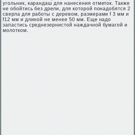
угольник, карандаш для нанесения отметок. Также
не обойтись без дрели, для которой понадобятся 2
сверла для работы с деревом, размерами f 3 мм и
f12 мм и длиной не менее 50 мм. Еще надо
запастись среднезернистой наждачной бумагой и
молотком.