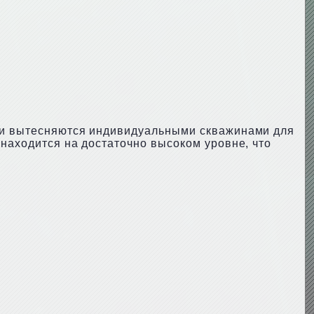
н и вытесняются индивидуальными скважинами для
ьнаходится на достаточно высоком уровне, что