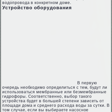
водопровода в конкретном доме.
Устройство оборудования
В первую
очередь необходимо определиться с тем, будут ли
использоваться мембранные или безмембранные
гидрофоры. Соответственно, выбор такого
устройства будет в большей степени зависеть от
площади дома и среднего расхода воды за сутки. В
том случае, если вы выбираете насосное