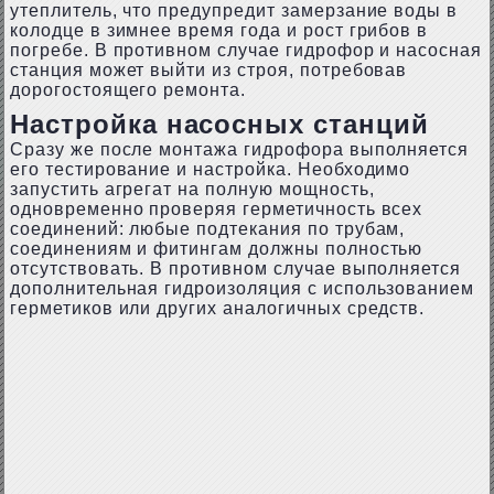
утеплитель, что предупредит замерзание воды в
колодце в зимнее время года и рост грибов в
погребе. В противном случае гидрофор и насосная
станция может выйти из строя, потребовав
дорогостоящего ремонта.
Настройка насосных станций
Сразу же после монтажа гидрофора выполняется
его тестирование и настройка. Необходимо
запустить агрегат на полную мощность,
одновременно проверяя герметичность всех
соединений: любые подтекания по трубам,
соединениям и фитингам должны полностью
отсутствовать. В противном случае выполняется
дополнительная гидроизоляция с использованием
герметиков или других аналогичных средств.