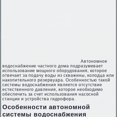
Автономное
водоснабжение частного дома подразумевает
использование мощного оборудования, которое
отвечает за подачу воды из скважины, колодца или
накопительного резервуара. Особенностью такой
системы водоснабжения является отсутствие
естественного давления, которое необходимо
обеспечить за счет использования насосной
станции и устройства гидрофора.
Особенности автономной
системы водоснабжения