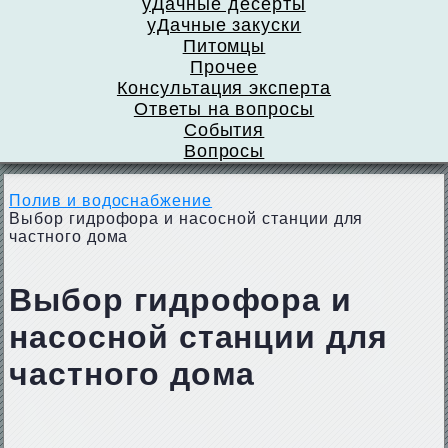
уДачные десерты
уДачные закуски
Питомцы
Прочее
Консультация эксперта
Ответы на вопросы
События
Вопросы
Полив и водоснабжение
Выбор гидрофора и насосной станции для
частного дома
Выбор гидрофора и
насосной станции для
частного дома