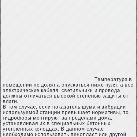
Температура в
помещении не должна опускаться ниже нуля, а все
электрические кабеля, светильники и провода
должны отличаться высокой степенью защиты от
влаги.
В том случае, если показатель шума и вибрации
используемой станции превышает нормативы, то
гидрофоры монтируют за пределами дома,
устанавливая их в специальных бетонных
утеплённых колодцах. В данном случае
необходимо использовать пенопласт или другой