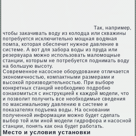
Так, например,
чтобы закачивать воду из колодца или скважины
потребуется исключительно мощная водяная
помпа, которая обеспечит нужное давление в
системе. А вот для забора воды из пруда или
резервуара можно использовать маломощные
станции, которым не потребуется поднимать воду
на большую высоту.
Современное насосное оборудование отличается
экономичностью, компактными размерами и
высокой производительностью. При выборе
конкретных станций необходимо подробно
ознакомиться с инструкцией к каждой модели, что
и позволит получить все необходимые сведения
по максимальному давлению в системе и
показателях подъема воды. На основании
полученной информации можно будет сделать
выбор той или иной модели гидрофора и насосной
станции, понять как она будет работать.
Место и условия установки