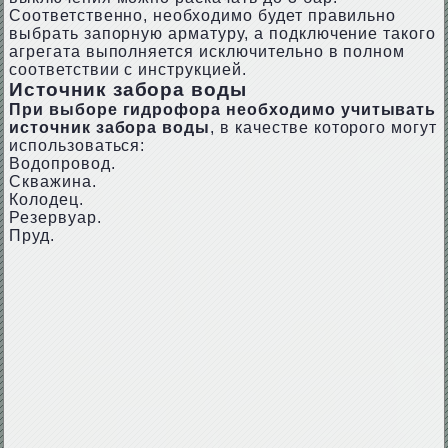
Соответственно, необходимо будет правильно
выбрать запорную арматуру, а подключение такого
агрегата выполняется исключительно в полном
соответствии с инструкцией.
Источник забора воды
При выборе гидрофора необходимо учитывать
источник забора воды
, в качестве которого могут
использоваться:
Водопровод.
Скважина.
Колодец.
Резервуар.
Пруд.