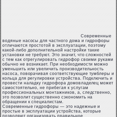
Современные
водяные насосы для частного дома и гидрофоры
отличаются простотой в эксплуатации, поэтому
какой-либо дополнительной настройки такие
установки не требуют. Это значит, что сложностей
с тем как отрегулировать гидрофор своими руками
обычно не возникает. При необходимости можно
уменьшить или увеличить производительность
насоса, поворачивая соответствующие тумблеры и
кольца для регулировки устройства. Подключить и
провести наладку гидрофора домовладелец может
самостоятельно, не прибегая к услугам
профессиональных монтажников, а, следственно,
это позволит существенно сэкономить на
обращении к специалистам.
Современные гидрофоры — это надежные и
простые в эксплуатации устройства, которые
позволяют организовать правильное