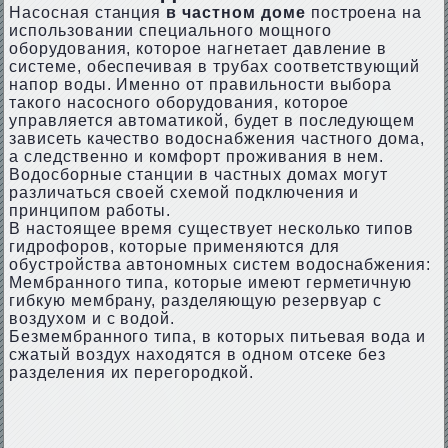
Насосная станция
в частном доме
построена на
использовании специального мощного
оборудования, которое нагнетает давление в
системе, обеспечивая в трубах соответствующий
напор воды. Именно от правильности выбора
такого насосного оборудования, которое
управляется автоматикой, будет в последующем
зависеть качество водоснабжения частного дома,
а следственно и комфорт проживания в нем.
Водосборные станции в частных домах могут
различаться своей схемой подключения и
принципом работы.
В настоящее время существует несколько типов
гидрофоров, которые применяются для
обустройства автономных систем водоснабжения:
Мембранного типа, которые имеют герметичную
гибкую мембрану, разделяющую резервуар с
воздухом и с водой.
Безмембранного типа, в которых питьевая вода и
сжатый воздух находятся в одном отсеке без
разделения их перегородкой.