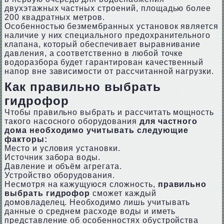
двухэтажных частных строений, площадью более
200 квадратных метров.
Особенностью безмембранных установок является
наличие у них специального предохранительного
клапана, который обеспечивает выравнивание
давления, а соответственно в любой точке
водоразбора будет гарантирован качественный
напор вне зависимости от рассчитанной нагрузки.
Как правильно выбрать
гидрофор
Чтобы правильно выбрать и рассчитать мощность
такого насосного оборудования
для частного
дома необходимо учитывать следующие
факторы:
Место и условия установки.
Источник забора воды.
Давление и объём агрегата.
Устройство оборудования.
Несмотря на кажущуюся сложность,
правильно
выбрать гидрофор
сможет каждый
домовладелец. Необходимо лишь учитывать
данные о среднем расходе воды и иметь
представление об особенностях обустройства