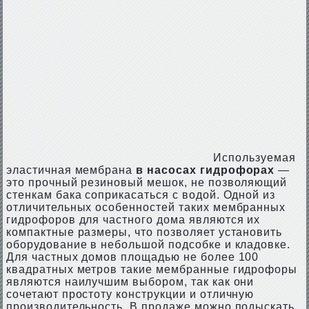
Используемая
эластичная мембрана
в насосах гидрофорах
—
это прочный резиновый мешок, не позволяющий
стенкам бака соприкасаться с водой. Одной из
отличительных особенностей таких мембранных
гидрофоров для частного дома являются их
компактные размеры, что позволяет установить
оборудование в небольшой подсобке и кладовке.
Для частных домов площадью не более 100
квадратных метров такие мембранные гидрофоры
являются наилучшим выбором, так как они
сочетают простоту конструкции и отличную
производительность. В продаже можно подыскать