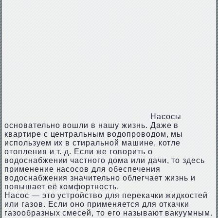
Насосы
основательно вошли в нашу жизнь. Даже в
квартире с центральным водопроводом, мы
используем их в стиральной машине, котле
отопления и т. д. Если же говорить о
водоснабжении частного дома или дачи, то здесь
применение насосов для обеспечения
водоснабжения значительно облегчает жизнь и
повышает её комфортность.
Насос — это устройство для перекачки жидкостей
или газов. Если оно применяется для откачки
газообразных смесей, то его называют вакуумным.