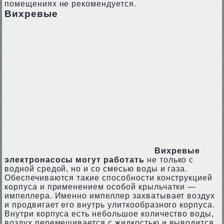
помещениях не рекомендуется.
Вихревые
Вихревые
электронасосы могут работать
не только с
водной средой, но и со смесью воды и газа.
Обеспечиваются такие способности конструкцией
корпуса и применением особой крыльчатки —
импеллера. Именно импеллер захватывает воздух
и продвигает его внутрь улиткообразного корпуса.
Внутри корпуса есть небольшое количество воды,
воздух перемешивается с жидкостью и выводится