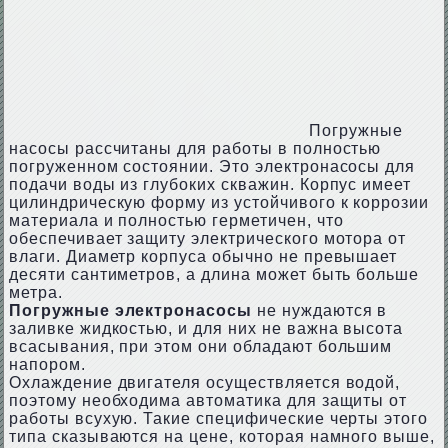
Погружные
насосы рассчитаны для работы в полностью
погруженном состоянии. Это электронасосы для
подачи воды из глубоких скважин. Корпус имеет
цилиндрическую форму из устойчивого к коррозии
материала и полностью герметичен, что
обеспечивает защиту электрического мотора от
влаги. Диаметр корпуса обычно не превышает
десяти сантиметров, а длина может быть больше
метра.
Погружные электронасосы
не нуждаются в
заливке жидкостью, и для них не важна высота
всасывания, при этом они обладают большим
напором.
Охлаждение двигателя осуществляется водой,
поэтому необходима автоматика для защиты от
работы всухую. Такие специфические черты этого
типа сказываются на цене, которая намного выше,