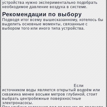
устройства нужно экспериментально подобрать
необходимое давление воздуха в системе.
Рекомендации по выбору
Подводя итог всему вышесказанному, хотелось бы
выделить основные моменты, связанные с
выбором того или иного типа устройства.
Если
источником воды является открытый водоём или
скважина менее восьми метров глубиной, стоит
выбрать центробежные поверхностные
электронасосы.