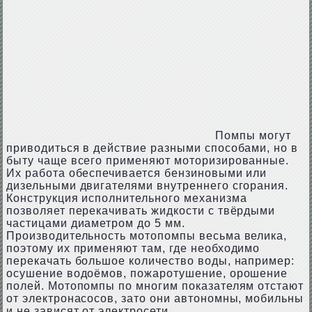
Помпы могут
приводиться в действие разными способами, но в
быту чаще всего применяют моторизированные.
Их работа обеспечивается бензиновыми или
дизельными двигателями внутреннего сгорания.
Конструкция исполнительного механизма
позволяет перекачивать жидкости с твёрдыми
частицами диаметром до 5 мм.
Производительность мотопомпы весьма велика,
поэтому их применяют там, где необходимо
перекачать большое количество воды, например:
осушение водоёмов, пожаротушение, орошение
полей. Мотопомпы по многим показателям отстают
от электронасосов, зато они автономны, мобильны
и не зависят от электросети.