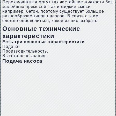
Перекачиваться могут как чистейшие жидкости без
малейших примесей, так и жидкие смеси,
например, бетон, поэтому существует большое
разнообразие типов насосов. В связи с этим
сложно определиться, какой из них выбрать.
Основные технические
характеристики
Есть три основные характеристики
.
Подача.
Производительность.
Высота всасывания.
Подача насоса