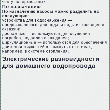
чем у поверхностных.
По назначению
По назначению насосы можно разделить на
следующие:
устройства для водоснабжения —
предназначенные для подачи воды из колодцев и
скважин;
дренажные — используются для осушения
погребов, подвалов и так далее;
циркуляционные — используются для обеспечения
движения жидкостей в замкнутых системах,
например, в системе отопления.
Электрические разновидности
для домашнего водопровода