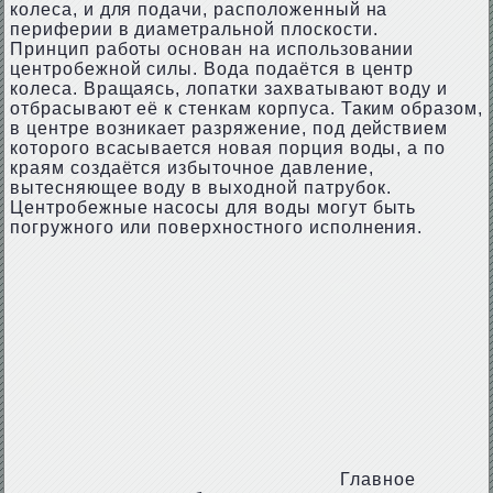
колеса, и для подачи, расположенный на
периферии в диаметральной плоскости.
Принцип работы основан на использовании
центробежной силы. Вода подаётся в центр
колеса. Вращаясь, лопатки захватывают воду и
отбрасывают её к стенкам корпуса. Таким образом,
в центре возникает разряжение, под действием
которого всасывается новая порция воды, а по
краям создаётся избыточное давление,
вытесняющее воду в выходной патрубок.
Центробежные насосы для воды могут быть
погружного или поверхностного исполнения.
Главное