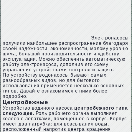
Электронасосы
получили наибольшее распространение благодаря
своей надёжности, экономичности, малому уровню
шума, большой производительности и удобству
эксплуатации. Можно обеспечить автоматическую
работу электронасоса, дополнив его схему
управления устройствами контроля и защиты.
По устройству водонасосы бывают самых
разнообразных видов, но для бытового
использования применяется несколько основных
типов. Давайте ознакомимся с ними более
подробно.
Центробежные
Устройство водяного насоса
центробежного типа
следующее
. Роль рабочего органа выполняет
колесо с лопатками, помещённое в корпус. Корпус
имеет два патрубка: для всасывания воды,
расположенный напротив центра вращения