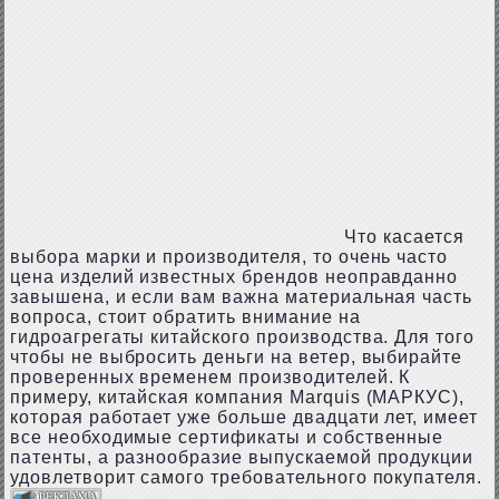
Что касается
выбора марки и производителя, то очень часто
цена изделий известных брендов неоправданно
завышена, и если вам важна материальная часть
вопроса, стоит обратить внимание на
гидроагрегаты китайского производства. Для того
чтобы не выбросить деньги на ветер, выбирайте
проверенных временем производителей. К
примеру, китайская компания Marquis (МАРКУС),
которая работает уже больше двадцати лет, имеет
все необходимые сертификаты и собственные
патенты, а разнообразие выпускаемой продукции
удовлетворит самого требовательного покупателя.