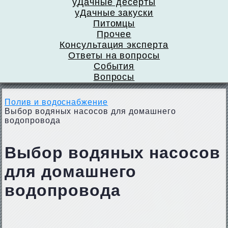
уДачные десерты
уДачные закуски
Питомцы
Прочее
Консультация эксперта
Ответы на вопросы
События
Вопросы
Полив и водоснабжение
Выбор водяных насосов для домашнего
водопровода
Выбор водяных насосов
для домашнего
водопровода