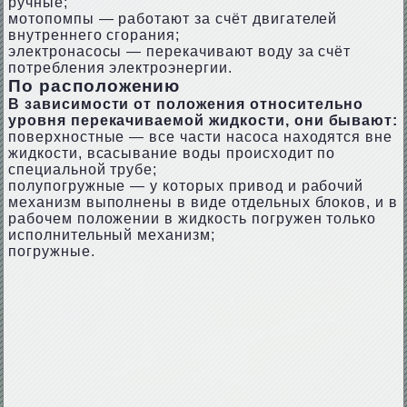
ручные;
мотопомпы — работают за счёт двигателей
внутреннего сгорания;
электронасосы — перекачивают воду за счёт
потребления электроэнергии.
По расположению
В зависимости от положения относительно
уровня перекачиваемой жидкости, они бывают:
поверхностные — все части насоса находятся вне
жидкости, всасывание воды происходит по
специальной трубе;
полупогружные — у которых привод и рабочий
механизм выполнены в виде отдельных блоков, и в
рабочем положении в жидкость погружен только
исполнительный механизм;
погружные.