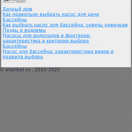
Дачный дом
Как правильно выбрать насос для дачи
Бассейны
Как выбрать насос для бассейна: советы новичкам
Пруды и водоемы
Насосы для водопадов и фонтанов:
характеристика и критерии выбора
Бассейны
Насос для бассейна: характеристика видов и
правила выбора
©
arambel.ru
, 2010-2025