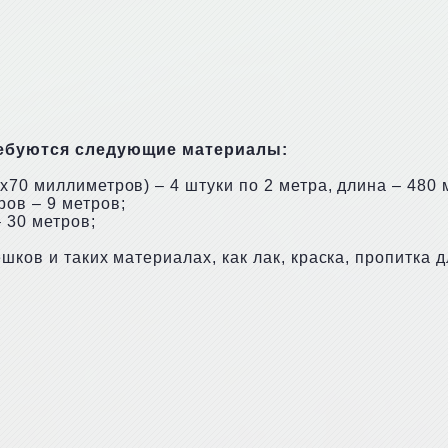
ебуются следующие материалы:
х70 миллиметров) – 4 штуки по 2 метра, длина – 480
ов – 9 метров;
 30 метров;
шков и таких материалах, как лак, краска, пропитка 