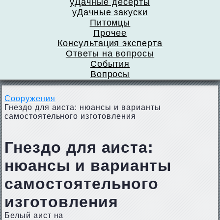
уДачные десерты
уДачные закуски
Питомцы
Прочее
Консультация эксперта
Ответы на вопросы
События
Вопросы
Сооружения
Гнездо для аиста: нюансы и варианты
самостоятельного изготовления
Гнездо для аиста:
нюансы и варианты
самостоятельного
изготовления
Белый аист на