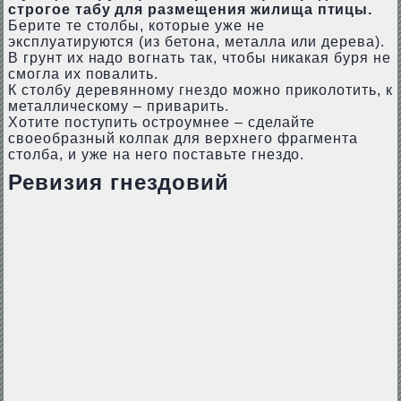
строгое табу для размещения жилища птицы.
Берите те столбы, которые уже не
эксплуатируются (из бетона, металла или дерева).
В грунт их надо вогнать так, чтобы никакая буря не
смогла их повалить.
К столбу деревянному гнездо можно приколотить, к
металлическому – приварить.
Хотите поступить остроумнее – сделайте
своеобразный колпак для верхнего фрагмента
столба, и уже на него поставьте гнездо.
Ревизия гнездовий