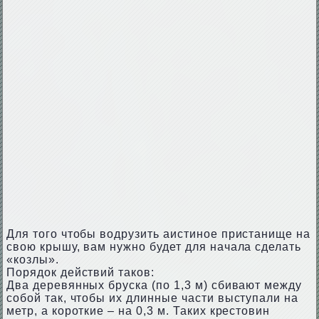
Для того чтобы водрузить аистиное пристанище на
свою крышу, вам нужно будет для начала сделать
«козлы».
Порядок действий таков:
Два деревянных бруска (по 1,3 м) сбивают между
собой так, чтобы их длинные части выступали на
метр, а короткие – на 0,3 м. Таких крестовин