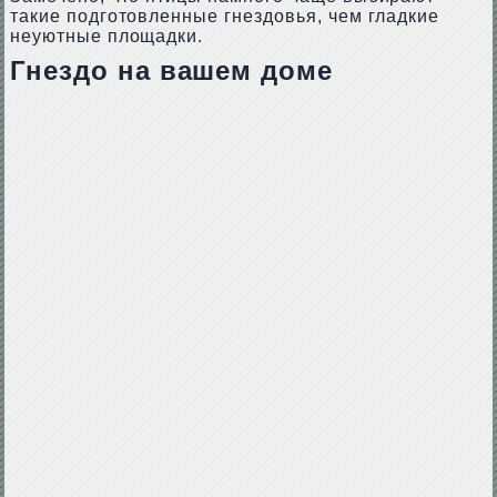
такие подготовленные гнездовья, чем гладкие
неуютные площадки.
Гнездо на вашем доме