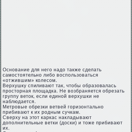
Основание для него надо также сделать
самостоятельно либо воспользоваться
«отжившим» колесом.
Верхушку спиливают так, чтобы образовалась
просторная площадка. Не возбраняется обрезать
группу веток, если единой верхушки не
наблюдается.
Метровые обрезки ветвей горизонтально
прибивают к их родным сучкам.
Сверху на этот каркас накладывают
дополнительные ветки (доски) и тоже прибивают
их.