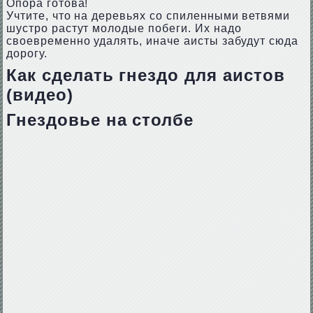
Опора готова!
Учтите, что на деревьях со спиленными ветвями
шустро растут молодые побеги. Их надо
своевременно удалять, иначе аисты забудут сюда
дорогу.
Как сделать гнездо для аистов
(видео)
Гнездовье на столбе