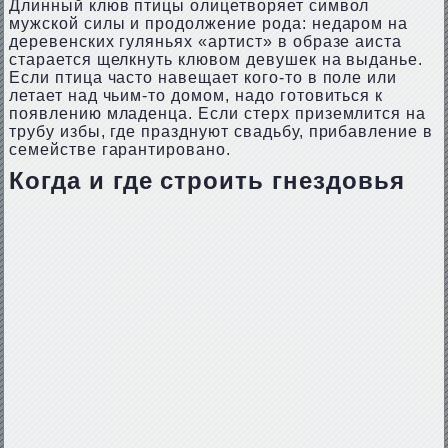
Длинный клюв птицы олицетворяет символ
мужской силы и продолжение рода: недаром на
деревенских гуляньях «артист» в образе аиста
старается щелкнуть клювом девушек на выданье.
Если птица часто навещает кого-то в поле или
летает над чьим-то домом, надо готовиться к
появлению младенца. Если стерх приземлится на
трубу избы, где празднуют свадьбу, прибавление в
семействе гарантировано.
Когда и где строить гнездовья