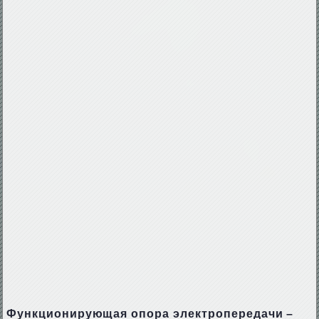
Функционирующая опора электропередачи –