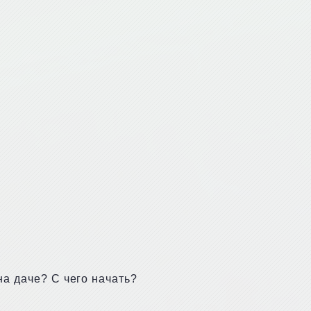
на даче? С чего начать?