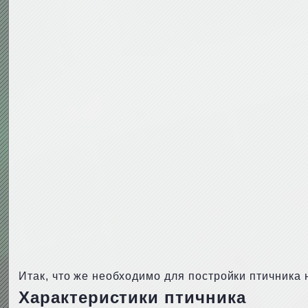
Итак, что же необходимо для постройки птичника 
Характеристики птичника