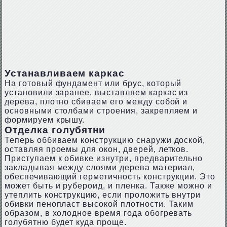
Устанавливаем каркас
На готовый фундамент или брус, который
установили заранее, выставляем каркас из
дерева, плотно сбиваем его между собой и
основными столбами строения, закрепляем и
формируем крышу.
Отделка голубятни
Теперь оббиваем конструкцию снаружи доской,
оставляя проемы для окон, дверей, летков.
Приступаем к обивке изнутри, предварительно
закладывая между слоями дерева материал,
обеспечивающий герметичность конструкции. Это
может быть и рубероид, и пленка. Также можно и
утеплить конструкцию, если проложить внутри
обивки пенопласт высокой плотности. Таким
образом, в холодное время года обогревать
голубятню будет куда проще.