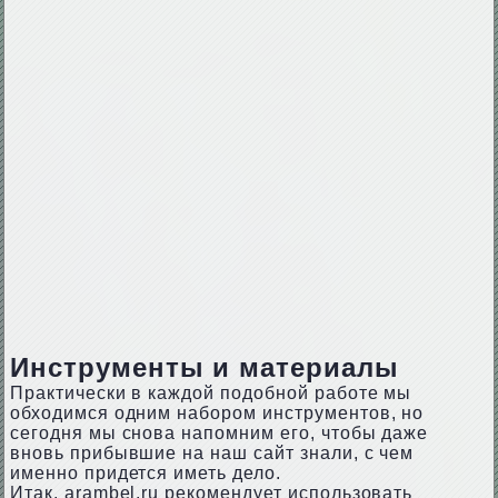
Инструменты и материалы
Практически в каждой подобной работе мы
обходимся одним набором инструментов, но
сегодня мы снова напомним его, чтобы даже
вновь прибывшие на наш сайт знали, с чем
именно придется иметь дело.
Итак, arambel.ru рекомендует использовать