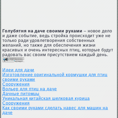
Голубятня на даче своими руками
– новое дело
и даже событие, ведь стройка происходит уже не
только ради удовлетворения собственных
желаний, но также для обеспечения жизни
красивых и очень интересных птиц, которые будут
радовать вас своим присутствием каждый день.
Идеи для дачи
Изготовление оригинальной кормушки для птиц
своими руками
Сооружения
Вольер для птиц на даче
Дачные питомцы
Уникальная китайская шелковая курица
Сооружения
Как своими руками сделать навес для машин на
даче