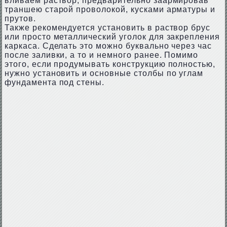
вливаем раствор, предварительно заармировав
траншею старой проволокой, кусками арматуры и
прутов.
Также рекомендуется установить в раствор брус
или просто металлический уголок для закрепления
каркаса. Сделать это можно буквально через час
после заливки, а то и немного ранее. Помимо
этого, если продумывать конструкцию полностью,
нужно установить и основные столбы по углам
фундамента под стены.