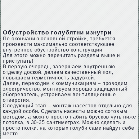
Обустройство голубятни изнутри
По окончанию основной стройки, требуется
произвести максимально соответствующее
внутреннее обустройство конструкции.
Для этого можно перечитать разделы выше и
приступать!
В первую очередь, завершаем внутреннюю
отделку доской, делаем качественный пол,
повышаем герметичность задувкой.
Далее, переходим к коммуникациям – проводим
электричество, монтируем хорошо защищенный
обогреватель, устраиваем вентиляционные
отверстия.
Следующий этап – монтаж насестов отдельно для
каждой особи. Сделать насесты можно сотовым
методом, а можно просто набить брусков чуть ниже
потолка, в 30-35 сантиметрах. Можно сделать и
просто полки, на которых голуби сами найдут себе
место.