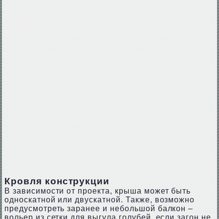
Кровля конструкции
В зависимости от проекта, крыша может быть
односкатной или двускатной. Также, возможно
предусмотреть заранее и небольшой балкон –
вольер из сетки для выгула голубей, если загон не