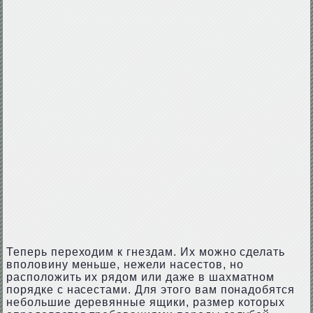
Теперь переходим к гнездам. Их можно сделать
вполовину меньше, нежели насестов, но
расположить их рядом или даже в шахматном
порядке с насестами. Для этого вам понадобятся
небольшие деревянные ящики, размер которых