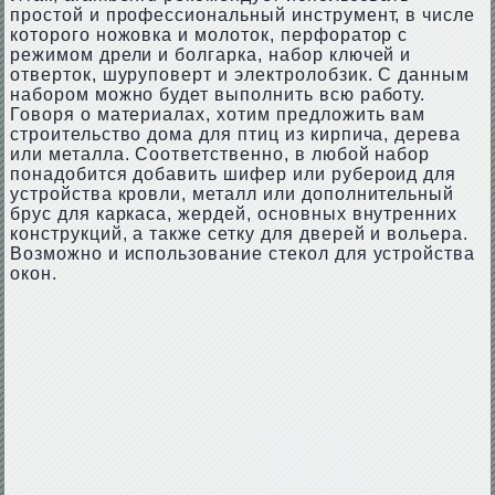
простой и профессиональный инструмент, в числе
которого ножовка и молоток, перфоратор с
режимом дрели и болгарка, набор ключей и
отверток, шуруповерт и электролобзик. С данным
набором можно будет выполнить всю работу.
Говоря о материалах, хотим предложить вам
строительство дома для птиц из кирпича, дерева
или металла. Соответственно, в любой набор
понадобится добавить шифер или рубероид для
устройства кровли, металл или дополнительный
брус для каркаса, жердей, основных внутренних
конструкций, а также сетку для дверей и вольера.
Возможно и использование стекол для устройства
окон.