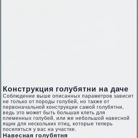
Конструкция голубятни на даче
Соблюдение выше описанных параметров зависит
не только от породы голубей, но также от
первоначальной конструкции самой голубятни,
ведь это может быть большая клеть для
племенных голубей, или же небольшой навесной
ящик для нескольких птиц, которые теперь
поселяться у вас на участке.
Навесная голубятня