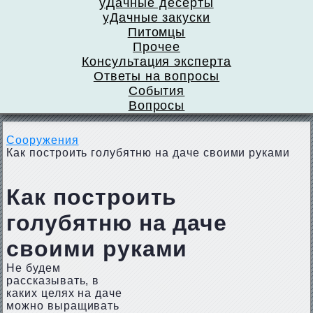
уДачные десерты
уДачные закуски
Питомцы
Прочее
Консультация эксперта
Ответы на вопросы
События
Вопросы
Сооружения
Как построить голубятню на даче своими руками
Как построить
голубятню на даче
своими руками
Не будем
рассказывать, в
каких целях на даче
можно выращивать