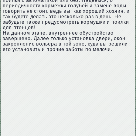
поилки с автоматикой или без. Надеемся, о
периодичности кормежки голубей и замене воды
говорить не стоит, ведь вы, как хороший хозяин, и
так будете делать это несколько раз в день. Не
забудьте также предусмотреть кормушки и поилки
для птенцов!
На данном этапе, внутреннее обустройство
завершено. Далее только установка двери, окон,
закрепление вольера в той зоне, куда вы решили
его установить и прочие заботы по мелочи.