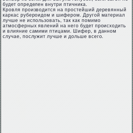
будет определен внутри птичника.
Кровля производится на простейший деревянный
каркас рубероидом и шифером. Другой материал
лучше не использовать, так как помимо
атмосферных явлений на него будет происходить
и влияние самими птицами. Шифер, в данном
случае, послужит лучше и дольше всего.