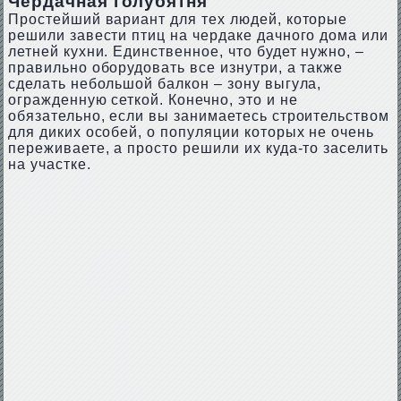
Чердачная голубятня
Простейший вариант для тех людей, которые
решили завести птиц на чердаке дачного дома или
летней кухни. Единственное, что будет нужно, –
правильно оборудовать все изнутри, а также
сделать небольшой балкон – зону выгула,
огражденную сеткой. Конечно, это и не
обязательно, если вы занимаетесь строительством
для диких особей, о популяции которых не очень
переживаете, а просто решили их куда-то заселить
на участке.