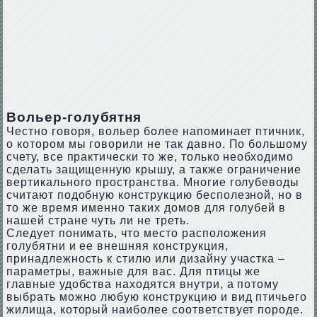
Вольер-голубятня
Честно говоря, вольер более напоминает птичник,
о котором мы говорили не так давно. По большому
счету, все практически то же, только необходимо
сделать защищенную крышу, а также ограничение
вертикального пространства. Многие голубеводы
считают подобную конструкцию бесполезной, но в
то же время именно таких домов для голубей в
нашей стране чуть ли не треть.
Следует понимать, что место расположения
голубятни и ее внешняя конструкция,
принадлежность к стилю или дизайну участка –
параметры, важные для вас. Для птицы же
главные удобства находятся внутри, а потому
выбрать можно любую конструкцию и вид птичьего
жилища, который наиболее соответствует породе.