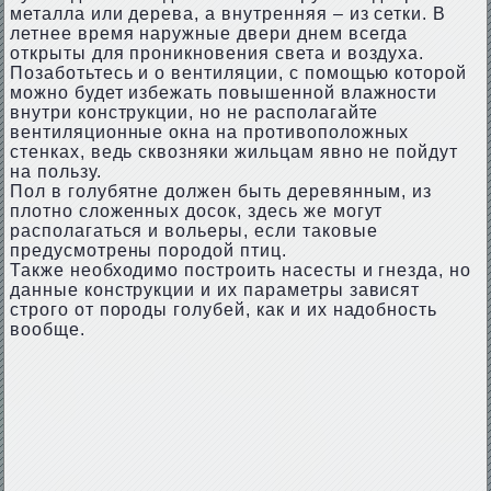
металла или дерева, а внутренняя – из сетки. В
летнее время наружные двери днем всегда
открыты для проникновения света и воздуха.
Позаботьтесь и о вентиляции, с помощью которой
можно будет избежать повышенной влажности
внутри конструкции, но не располагайте
вентиляционные окна на противоположных
стенках, ведь сквозняки жильцам явно не пойдут
на пользу.
Пол в голубятне должен быть деревянным, из
плотно сложенных досок, здесь же могут
располагаться и вольеры, если таковые
предусмотрены породой птиц.
Также необходимо построить насесты и гнезда, но
данные конструкции и их параметры зависят
строго от породы голубей, как и их надобность
вообще.