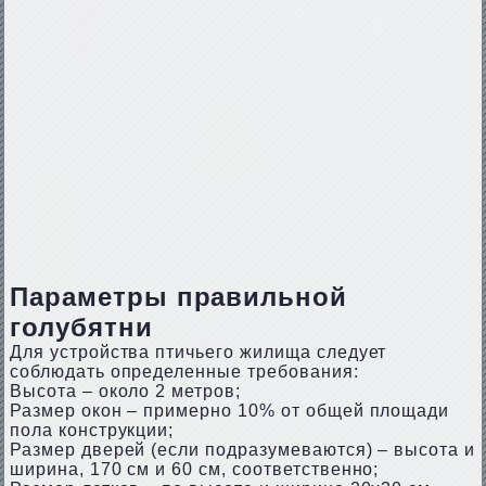
Параметры правильной
голубятни
Для устройства птичьего жилища следует
соблюдать определенные требования:
Высота – около 2 метров;
Размер окон – примерно 10% от общей площади
пола конструкции;
Размер дверей (если подразумеваются) – высота и
ширина, 170 см и 60 см, соответственно;