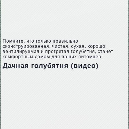
Помните, что только правильно
сконструированная, чистая, сухая, хорошо
вентилируемая и прогретая голубятня, станет
комфортным домом для ваших питомцев!
Дачная голубятня (видео)