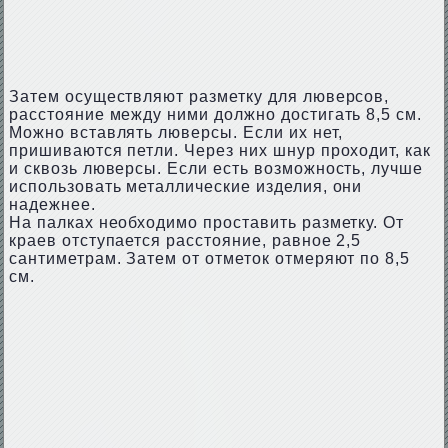
Затем осуществляют разметку для люверсов,
расстояние между ними должно достигать 8,5 см.
Можно вставлять люверсы. Если их нет,
пришиваются петли. Через них шнур проходит, как
и сквозь люверсы. Если есть возможность, лучше
использовать металлические изделия, они
надежнее.
На палках необходимо проставить разметку. От
краев отступается расстояние, равное 2,5
сантиметрам. Затем от отметок отмеряют по 8,5
см.