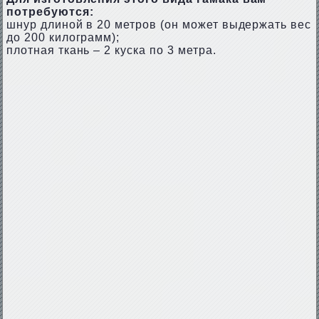
потребуются:
шнур длиной в 20 метров (он может выдержать вес
до 200 килограмм);
плотная ткань – 2 куска по 3 метра.