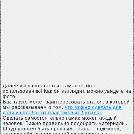
Далее узел оплетается. Гамак готов к
использованию! Как он выглядит, можно увидеть на
фото.
Вас также может заинтересовать статья, в которой
мы рассказываем о том,
что можно сделать для
дачи из пробок от пластиковых бутылок
.
Сделать самостоятельно гамак может каждый
человек. Важно правильно подобрать материалы.
Шнур должен быть прочным, ткань – надежной,