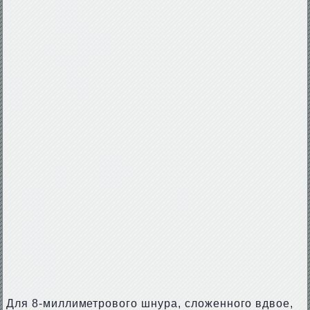
Для 8-миллиметрового шнура, сложенного вдвое,