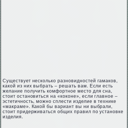
Существует несколько разновидностей гамаков,
какой из них выбрать – решать вам. Если есть
желание получить комфортное место для сна,
стоит остановиться на «коконе», если главное –
эстетичность, можно сплести изделие в технике
«макраме». Какой бы вариант вы ни выбрали,
стоит придерживаться общих правил по установке
изделия.