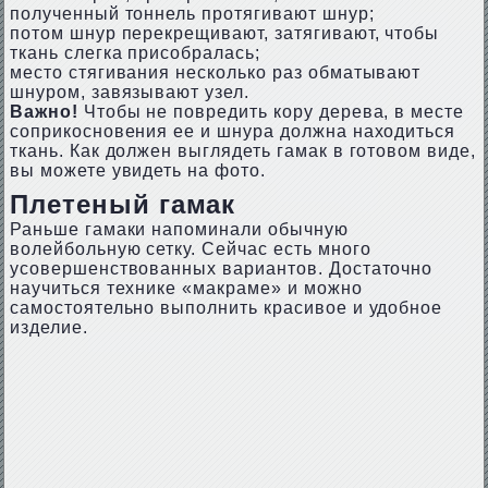
полученный тоннель протягивают шнур;
потом шнур перекрещивают, затягивают, чтобы
ткань слегка присобралась;
место стягивания несколько раз обматывают
шнуром, завязывают узел.
Важно!
Чтобы не повредить кору дерева, в месте
соприкосновения ее и шнура должна находиться
ткань. Как должен выглядеть гамак в готовом виде,
вы можете увидеть на фото.
Плетеный гамак
Раньше гамаки напоминали обычную
волейбольную сетку. Сейчас есть много
усовершенствованных вариантов. Достаточно
научиться технике «макраме» и можно
самостоятельно выполнить красивое и удобное
изделие.