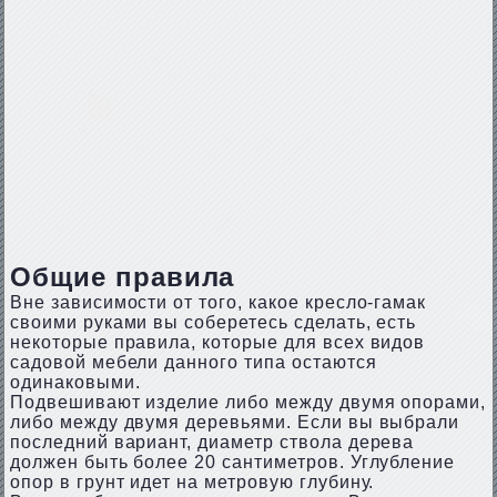
Общие правила
Вне зависимости от того, какое кресло-гамак
своими руками вы соберетесь сделать, есть
некоторые правила, которые для всех видов
садовой мебели данного типа остаются
одинаковыми.
Подвешивают изделие либо между двумя опорами,
либо между двумя деревьями. Если вы выбрали
последний вариант, диаметр ствола дерева
должен быть более 20 сантиметров. Углубление
опор в грунт идет на метровую глубину.