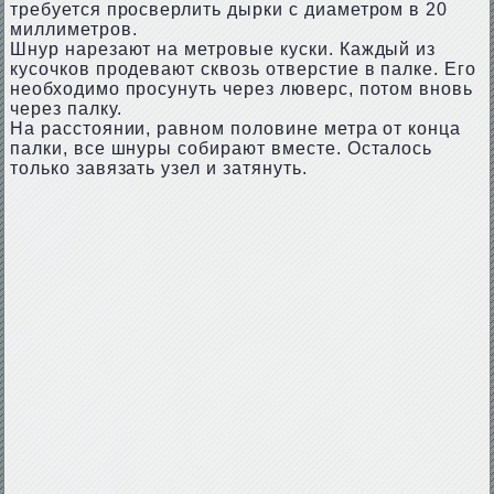
требуется просверлить дырки с диаметром в 20
миллиметров.
Шнур нарезают на метровые куски. Каждый из
кусочков продевают сквозь отверстие в палке. Его
необходимо просунуть через люверс, потом вновь
через палку.
На расстоянии, равном половине метра от конца
палки, все шнуры собирают вместе. Осталось
только завязать узел и затянуть.