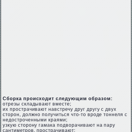
Сборка происходит следующим образом:
отрезы складывают вместе;
их прострачивают навстречу друг другу с двух
сторон, должно получиться что-то вроде тоннеля с
недостроченными краями;
узкую сторону гамака подворачивают на пару
сантиметров, прострачивают;