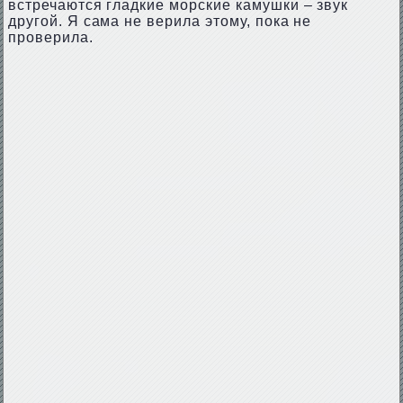
встречаются гладкие морские камушки – звук
другой. Я сама не верила этому, пока не
проверила.