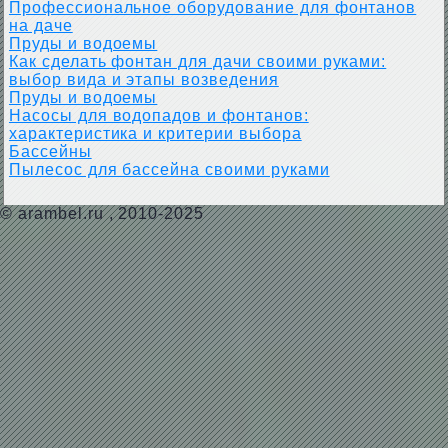
Профессиональное оборудование для фонтанов
на даче
Пруды и водоемы
Как сделать фонтан для дачи своими руками:
выбор вида и этапы возведения
Пруды и водоемы
Насосы для водопадов и фонтанов:
характеристика и критерии выбора
Бассейны
Пылесос для бассейна своими руками
©
arambel.ru
, 2010-2025