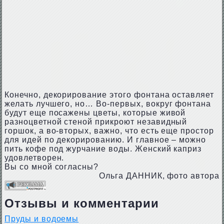
Конечно, декорирование этого фонтана оставляет
желать лучшего, но… Во-первых, вокруг фонтана
будут еще посажены цветы, которые живой
разноцветной стеной прикроют незавидный
горшок, а во-вторых, важно, что есть еще простор
для идей по декорированию. И главное – можно
пить кофе под журчание воды. Женский каприз
удовлетворен.
Вы со мной согласны?
Ольга ДАННИК, фото автора
Отзывы и комментарии
Пруды и водоемы