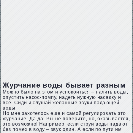
Журчание воды бывает разным
Можно было на этом и успокоиться – налить воды,
опустить насос-помпу, надеть нужную насадку и
всё. Сиди и слушай желанные звуки падающей
воды.
Но мне захотелось еще и самой регулировать это
журчание. Да-да! Вы не поверите, но, оказывается,
это возможно! Например, если струи воды падают
без помех в воду – звук один. А если по пути им