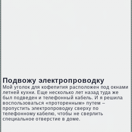
Подвожу электропроводку
Мой уголок для кофепития расположен под окнами
летней кухни. Еще несколько лет назад туда же
был подведен и телефонный кабель. И я решила
воспользоваться «проторенным» путем –
пропустить электропроводку сверху по
телефонному кабелю, чтобы не сверлить
специальное отверстие в доме.