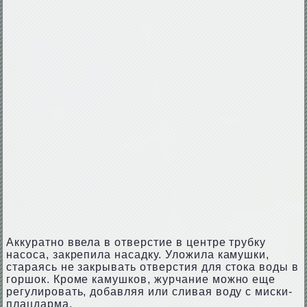
Аккуратно ввела в отверстие в центре трубку
насоса, закрепила насадку. Уложила камушки,
стараясь не закрывать отверстия для стока воды в
горшок. Кроме камушков, журчание можно еще
регулировать, добавляя или сливая воду с миски-
плацдарма.