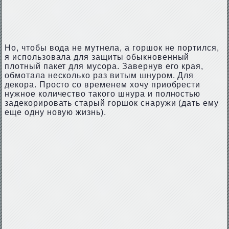
Но, чтобы вода не мутнела, а горшок не портился,
я использовала для защиты обыкновенный
плотный пакет для мусора. Завернув его края,
обмотала несколько раз витым шнуром. Для
декора. Просто со временем хочу приобрести
нужное количество такого шнура и полностью
задекорировать старый горшок снаружи (дать ему
еще одну новую жизнь).