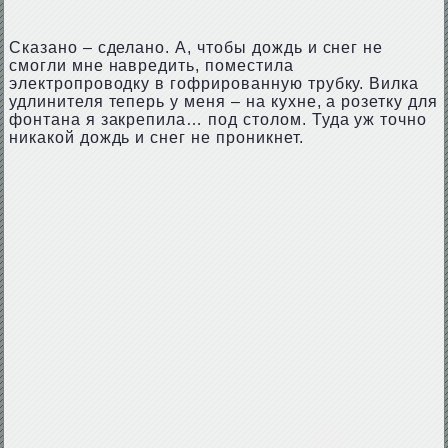
Сказано – сделано. А, чтобы дождь и снег не
смогли мне навредить, поместила
электропроводку в гофрированную трубку. Вилка
удлинителя теперь у меня – на кухне, а розетку для
фонтана я закрепила… под столом. Туда уж точно
никакой дождь и снег не проникнет.