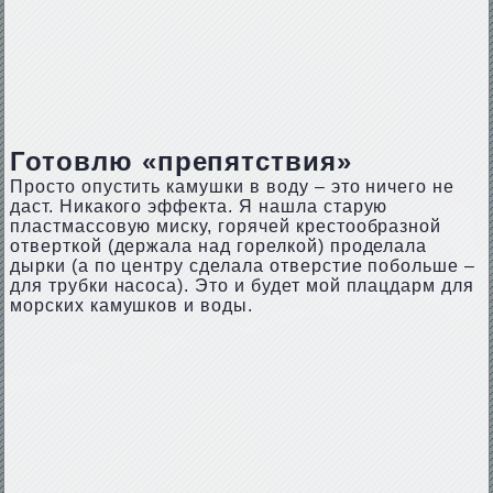
Готовлю «препятствия»
Просто опустить камушки в воду – это ничего не
даст. Никакого эффекта. Я нашла старую
пластмассовую миску, горячей крестообразной
отверткой (держала над горелкой) проделала
дырки (а по центру сделала отверстие побольше –
для трубки насоса). Это и будет мой плацдарм для
морских камушков и воды.