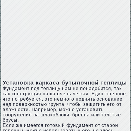
Установка каркаса бутылочной теплицы
Фундамент под теплицу нам не понадобится, так
как конструкция наша очень легкая. Единственное,
что потребуется, это немного поднять основание
над поверхностью грунта, чтобы защитить его от
влажности. Например, можно установить
сооружение на шлакоблоки, бревна или толстые
брусы.
Если же имеется готовый фундамент от старой
теплицы, можно использовать и его, но здесь