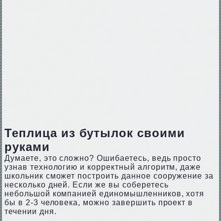
Теплица из бутылок своими
руками
Думаете, это сложно? Ошибаетесь, ведь просто
узнав технологию и корректный алгоритм, даже
школьник сможет построить данное сооружение за
несколько дней. Если же вы соберетесь
небольшой компанией единомышленников, хотя
бы в 2-3 человека, можно завершить проект в
течении дня.