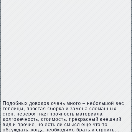
Подобных доводов очень много – небольшой вес
теплицы, простая сборка и замена сломанных
стен, невероятная прочность материала,
долговечность, стоимость, прекрасный внешний
вид и прочие, но есть ли смысл еще что-то
обсуждать, когда необходимо брать и строить…