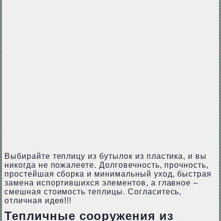
Выбирайте теплицу из бутылок из пластика, и вы
никогда не пожалеете. Долговечность, прочность,
простейшая сборка и минимальный уход, быстрая
замена испортившихся элементов, а главное –
смешная стоимость теплицы. Согласитесь,
отличная идея!!!
Тепличные сооружения из