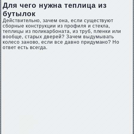
Для чего нужна теплица из
бутылок
Действительно, зачем она, если существуют
сборные конструкции из профиля и стекла,
теплицы из поликарбоната, из труб, пленки или
вообще, старых дверей? Зачем выдумывать
колесо заново, если все давно придумано? Но
ответ есть всегда.