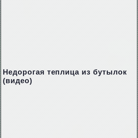
Недорогая теплица из бутылок
(видео)