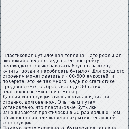
Пластиковая бутылочная теплица – это реальная
экономия средств, ведь на ее постройку
необходимо только заказать брус по размеру,
купить гвозди и насобирать бутылок. Для среднего
строения может хватить и 400-600 емкостей, и
поверьте, это не так много, ведь по статистике
средняя семья выбрасывает до 30 таких
пластиковых емкостей в месяц.
Данная конструкция очень прочная и, как ни
странно, долговечная. Опытным путем
установлено, что пластиковые бутылки
изнашиваются практически в 30 раз дольше, чем
обыкновенная пленка для накрытия тепличной
конструкции.
Помимо всего сказанного, бутылочная теплица