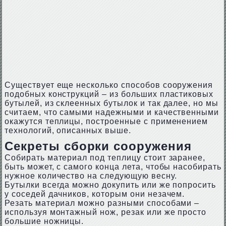
Существует еще несколько способов сооружения
подобных конструкций – из больших пластиковых
бутылей, из склеенных бутылок и так далее, но мы
считаем, что самыми надежными и качественными
окажутся теплицы, построенные с применением
технологий, описанных выше.
Секреты сборки сооружения
Собирать материал под теплицу стоит заранее,
быть может, с самого конца лета, чтобы насобирать
нужное количество на следующую весну.
Бутылки всегда можно докупить или же попросить
у соседей дачников, которым они незачем.
Резать материал можно разными способами –
используя монтажный нож, резак или же просто
большие ножницы.