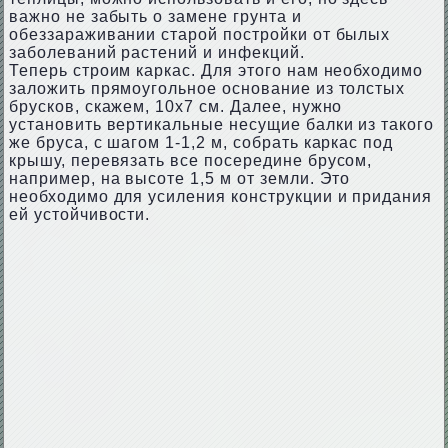
важно не забыть о замене грунта и
обеззараживании старой постройки от былых
заболеваний растений и инфекций.
Теперь строим каркас. Для этого нам необходимо
заложить прямоугольное основание из толстых
брусков, скажем, 10х7 см. Далее, нужно
установить вертикальные несущие балки из такого
же бруса, с шагом 1-1,2 м, собрать каркас под
крышу, перевязать все посередине брусом,
например, на высоте 1,5 м от земли. Это
необходимо для усиления конструкции и придания
ей устойчивости.