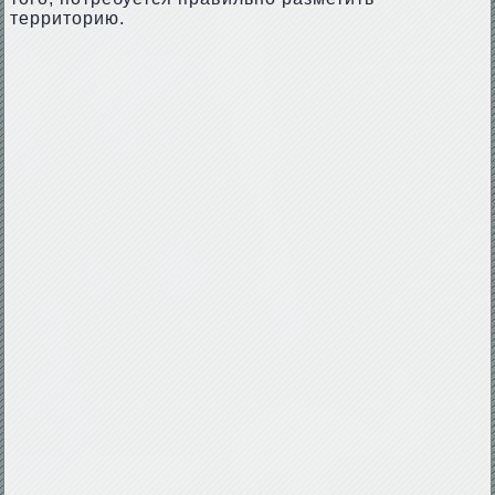
территорию.