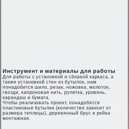
Инструмент и материалы для работы
Для работы с установкой и сборкой каркаса, а
также установкой стен из бутылок, нам
понадобится шило, резак, ножовка, молоток,
гвозди, капроновая нить, рулетка, уровень,
карандаш и бумага.
Чтобы реализовать проект, понадобятся
пластиковые бутылки (количество зависит от
размера теплицы), деревянный брус и рейка
монтажная.