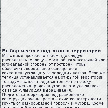
Выбор места и подготовка территории
Мы с вами прекрасно знаем, где следует
располагать теплицу – с южной, юго-восточной или
юго-западной стороны от построек, чтобы
обеспечить нормальное освещение и
качественную защиту от холодных ветров. Если же
теплица устанавливается на открытой территории,
то задумываться придется только по поводу
расположения грядок внутри, но это уже зависит
от вида культур для выращивания.
Подготовка территории под размещение
конструкции очень проста – очистка поверхности
грунта от разнообразной поросли и мусора. Кроме
того, потребуется правильно разметить