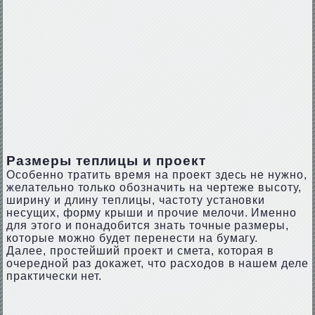
Размеры теплицы и проект
Особенно тратить время на проект здесь не нужно,
желательно только обозначить на чертеже высоту,
ширину и длину теплицы, частоту установки
несущих, форму крыши и прочие мелочи. Именно
для этого и понадобится знать точные размеры,
которые можно будет перенести на бумагу.
Далее, простейший проект и смета, которая в
очередной раз докажет, что расходов в нашем деле
практически нет.