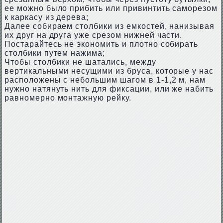
ее можно было прибить или привинтить саморезом
к каркасу из дерева;
Далее собираем столбики из емкостей, нанизывая
их друг на друга уже срезом нижней части.
Постарайтесь не экономить и плотно собирать
столбики путем нажима;
Чтобы столбики не шатались, между
вертикальными несущими из бруса, которые у нас
расположены с небольшим шагом в 1-1,2 м, нам
нужно натянуть нить для фиксации, или же набить
равномерно монтажную рейку.