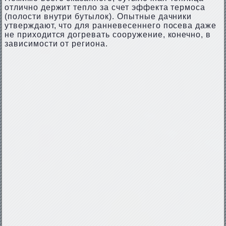
отлично держит тепло за счет эффекта термоса
(полости внутри бутылок). Опытные дачники
утверждают, что для ранневесеннего посева даже
не приходится догревать сооружение, конечно, в
зависимости от региона.