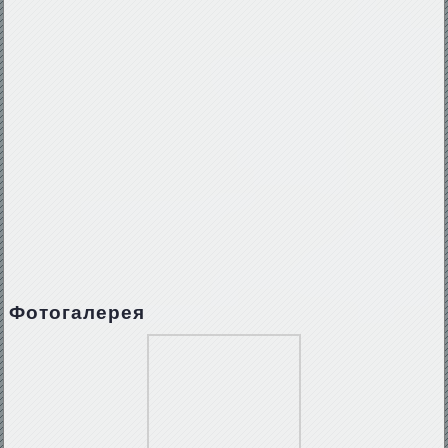
Фотогалерея