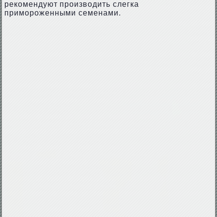
рекомендуют производить слегка
примороженными семенами.