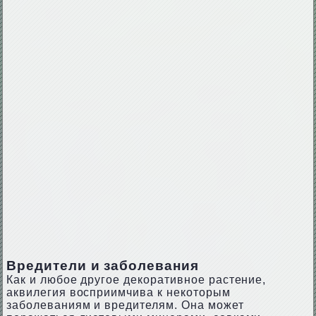
Вредители и заболевания
Как и любое другое декоративное растение,
аквилегия восприимчива к некоторым
заболеваниям и вредителям. Она может