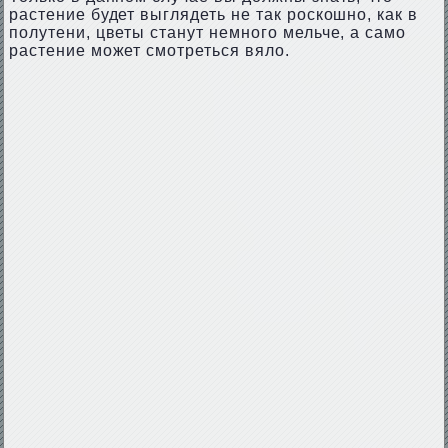
растение будет выглядеть не так роскошно, как в
полутени, цветы станут немного мельче, а само
растение может смотреться вяло.