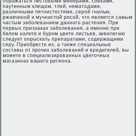
поражаться листовыми минерами, совками,
паутинным клещом, тлей, нематодами,
различными пятнистостями, серой гнилью,
ржавчиной и мучнистой росой, что является самым
частым заболеванием данного растения. При
первых признаках заболевания, а именно при
белом налете и буром цвете листьев, аквилегию
следует опрыскать препаратами, содержащими
серу. Приобрести их, а также специальные
составы от прочих заболеваний и вредителей, вы
можете в специализированных цветочных
магазинах вашего региона.