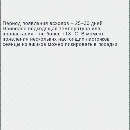
Период появления всходов – 25–30 дней.
Наиболее подходящая температура для
прорастания – не более +18 °С. В момент
появления нескольких настоящих листочков
сеянцы из ящиков можно пикировать в посадки.