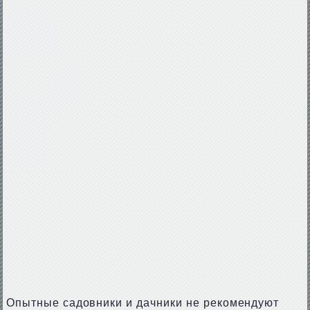
Опытные садовники и дачники не рекомендуют