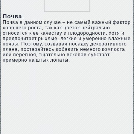
Почва
Почва в данном случае – не самый важный фактор
хорошего роста, так как цветок нейтрально
относится к ее качеству и плодородности, хотя и
предпочитает рыхлые, легкие и умеренно влажные
почвы. Поэтому, создавая посадку декоративного
плана, постарайтесь добавить немного компоста
или перегноя, тщательно вскопав субстрат
примерно на штык лопаты.