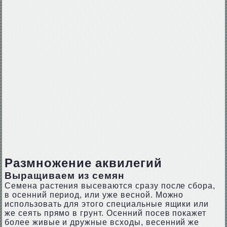
Размножение аквилегий
Выращиваем из семян
Семена растения высеваются сразу после сбора,
в осенний период, или уже весной. Можно
использовать для этого специальные ящики или
же сеять прямо в грунт. Осенний посев покажет
более живые и дружные всходы, весенний же