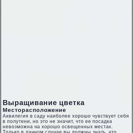
Выращивание цветка
Месторасположение
Аквилегия в саду наиболее хорошо чувствует себя
в полутени, но это не значит, что ее посадка
невозможна на хорошо освещенных местах.
Только в данном случае вы должны знать, что