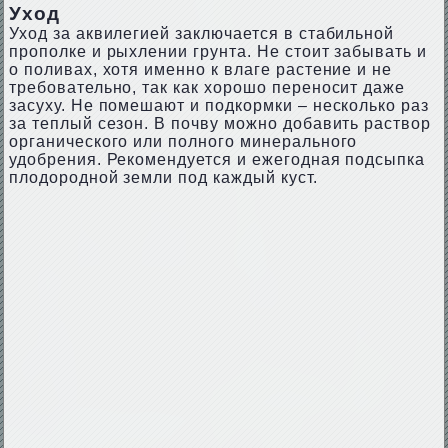
Уход
Уход за аквилегией заключается в стабильной
прополке и рыхлении грунта. Не стоит забывать и
о поливах, хотя именно к влаге растение и не
требовательно, так как хорошо переносит даже
засуху. Не помешают и подкормки – несколько раз
за теплый сезон. В почву можно добавить раствор
органического или полного минерального
удобрения. Рекомендуется и ежегодная подсыпка
плодородной земли под каждый куст.