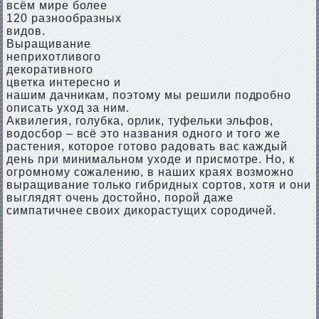
всём мире более
120 разнообразных
видов.
Выращивание
неприхотливого
декоративного
цветка интересно и
нашим дачникам, поэтому мы решили подробно
описать уход за ним.
Аквилегия, голубка, орлик, туфельки эльфов,
водосбор – всё это названия одного и того же
растения, которое готово радовать вас каждый
день при минимальном уходе и присмотре. Но, к
огромному сожалению, в наших краях возможно
выращивание только гибридных сортов, хотя и они
выглядят очень достойно, порой даже
симпатичнее своих дикорастущих сородичей.