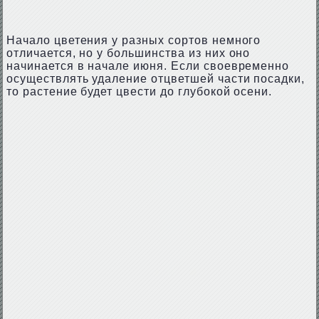
Начало цветения у разных сортов немного
отличается, но у большинства из них оно
начинается в начале июня. Если своевременно
осуществлять удаление отцветшей части посадки,
то растение будет цвести до глубокой осени.