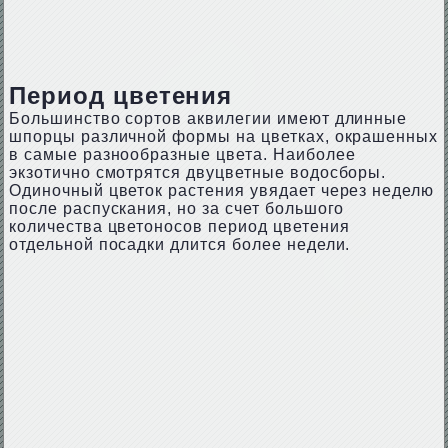
Период цветения
Большинство сортов аквилегии имеют длинные
шпорцы различной формы на цветках, окрашенных
в самые разнообразные цвета. Наиболее
экзотично смотрятся двуцветные водосборы.
Одиночный цветок растения увядает через неделю
после распускания, но за счет большого
количества цветоносов период цветения
отдельной посадки длится более недели.