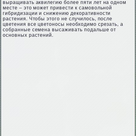
выращивать аквилегию более пяти лет на одном
месте – это может привести к самовольной
гибридизации и снижению декоративности
растения. Чтобы этого не случилось, после
цветения все цветоносы необходимо срезать, а
собранные семена высаживать подальше от
основных растений.