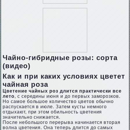
Чайно-гибридные розы: сорта
(видео)
Как и при каких условиях цветет
чайная роза
Цветение чайных роз длится практически все
лето
, с середины июня и до первых заморозков.
Но самое большое количество цветов обычно
распускается в июле. Затем кусты немного
отдыхают, при этом обильность цветения
значительно снижается.
После небольшого перерыва начинается вторая
волна цветения. Она теперь длится до самых