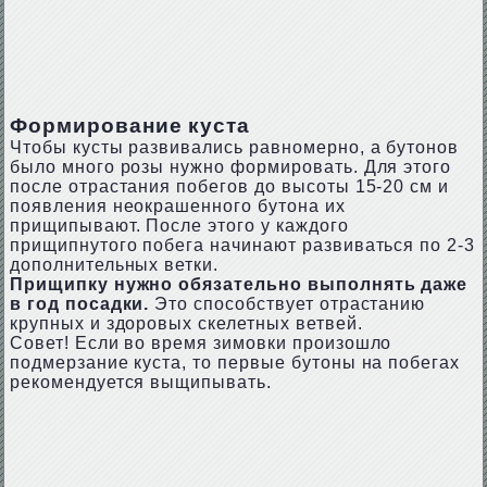
Формирование куста
Чтобы кусты развивались равномерно, а бутонов
было много розы нужно формировать. Для этого
после отрастания побегов до высоты 15-20 см и
появления неокрашенного бутона их
прищипывают. После этого у каждого
прищипнутого побега начинают развиваться по 2-3
дополнительных ветки.
Прищипку нужно обязательно выполнять даже
в год посадки.
Это способствует отрастанию
крупных и здоровых скелетных ветвей.
Совет! Если во время зимовки произошло
подмерзание куста, то первые бутоны на побегах
рекомендуется выщипывать.