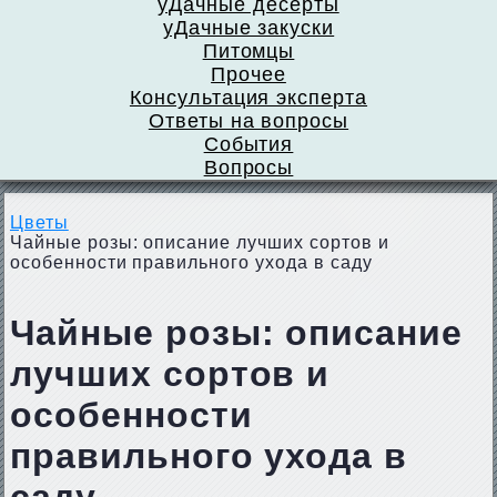
уДачные десерты
уДачные закуски
Питомцы
Прочее
Консультация эксперта
Ответы на вопросы
События
Вопросы
Цветы
Чайные розы: описание лучших сортов и
особенности правильного ухода в саду
Чайные розы: описание
лучших сортов и
особенности
правильного ухода в