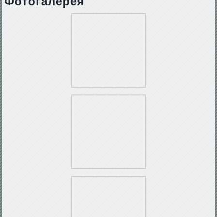
Фотогалерея