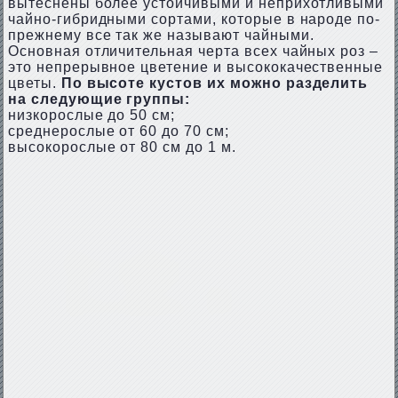
вытеснены более устойчивыми и неприхотливыми
чайно-гибридными сортами, которые в народе по-
прежнему все так же называют чайными.
Основная отличительная черта всех чайных роз –
это непрерывное цветение и высококачественные
цветы.
По высоте кустов их можно разделить
на следующие группы:
низкорослые до 50 см;
среднерослые от 60 до 70 см;
высокорослые от 80 см до 1 м.