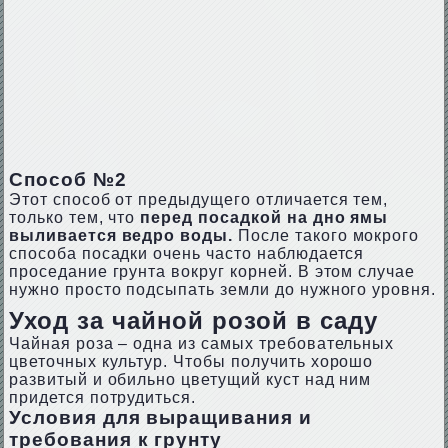
Способ №2
Этот способ от предыдущего отличается тем,
только тем, что
перед посадкой на дно ямы
выливается ведро воды.
После такого мокрого
способа посадки очень часто наблюдается
проседание грунта вокруг корней. В этом случае
нужно просто подсыпать земли до нужного уровня.
Уход за чайной розой в саду
Чайная роза – одна из самых требовательных
цветочных культур. Чтобы получить хорошо
развитый и обильно цветущий куст над ним
придется потрудиться.
Условия для выращивания и
требования к грунту