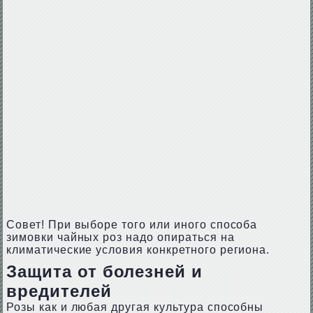
Совет! При выборе того или иного способа
зимовки чайных роз надо опираться на
климатические условия конкретного региона.
Защита от болезней и
вредителей
Розы как и любая другая культура способны