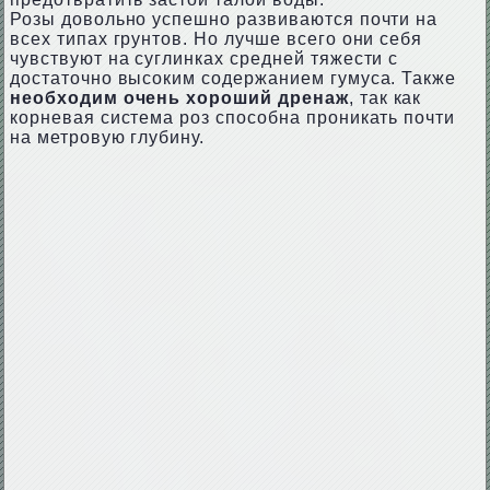
Розы довольно успешно развиваются почти на
всех типах грунтов. Но лучше всего они себя
чувствуют на суглинках средней тяжести с
достаточно высоким содержанием гумуса. Также
необходим очень хороший дренаж
, так как
корневая система роз способна проникать почти
на метровую глубину.