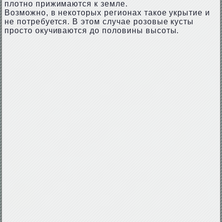
плотно прижимаются к земле.
Возможно, в некоторых регионах такое укрытие и
не потребуется. В этом случае розовые кусты
просто окучиваются до половины высоты.