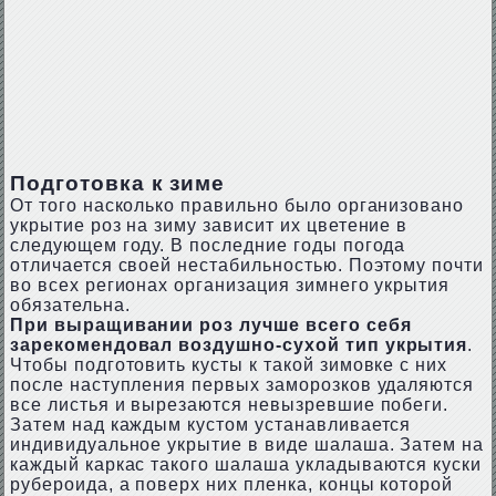
Подготовка к зиме
От того насколько правильно было организовано
укрытие роз на зиму зависит их цветение в
следующем году. В последние годы погода
отличается своей нестабильностью. Поэтому почти
во всех регионах организация зимнего укрытия
обязательна.
При выращивании роз лучше всего себя
зарекомендовал воздушно-сухой тип укрытия
.
Чтобы подготовить кусты к такой зимовке с них
после наступления первых заморозков удаляются
все листья и вырезаются невызревшие побеги.
Затем над каждым кустом устанавливается
индивидуальное укрытие в виде шалаша. Затем на
каждый каркас такого шалаша укладываются куски
рубероида, а поверх них пленка, концы которой