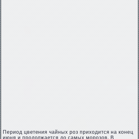
Период цветения чайных роз приходится на конец
июня и продолжается до самых морозов. В