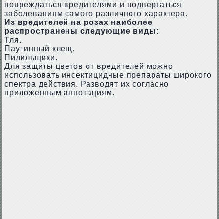
повреждаться вредителями и подвергаться
заболеваниям самого различного характера.
Из вредителей на розах наиболее
распространены следующие виды:
Тля.
Паутинный клещ.
Пилильщики.
Для защиты цветов от вредителей можно
использовать инсектицидные препараты широкого
спектра действия. Разводят их согласно
приложенным аннотациям.