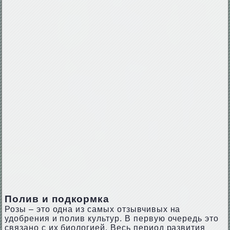
Полив и подкормка
Розы – это одна из самых отзывчивых на
удобрения и полив культур. В первую очередь это
связано с их биологией. Весь период развития