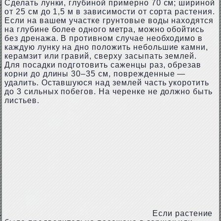
Сделать лунки, глубиной примерно 70 см; шириной
от 25 см до 1,5 м в зависимости от сорта растения.
Если на вашем участке грунтовые воды находятся
на глубине более одного метра, можно обойтись
без дренажа. В противном случае необходимо в
каждую лунку на дно положить небольшие камни,
керамзит или гравий, сверху засыпать землей.
Для посадки подготовить саженцы раз, обрезав
корни до длины 30–35 см, поврежденные —
удалить. Оставшуюся над землей часть укоротить
до 3 сильных побегов. На черенке не должно быть
листьев.
Если растение