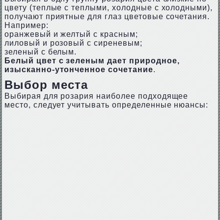
цвету (теплые с теплыми, холодные с холодными),
получают приятные для глаз цветовые сочетания.
Например:
оранжевый и желтый с красным;
лиловый и розовый с сиреневым;
зеленый с белым.
Белый цвет с зеленым дает природное,
изысканно-утонченное сочетание
.
Выбор места
Выбирая для розария наиболее подходящее
место, следует учитывать определенные нюансы: