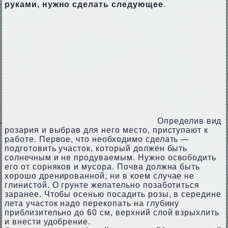
руками, нужно сделать следующее
.
Определив вид
розария и выбрав для него место, приступают к
работе. Первое, что необходимо сделать —
подготовить участок, который должен быть
солнечным и не продуваемым. Нужно освободить
его от сорняков и мусора. Почва должна быть
хорошо дренированной, ни в коем случае не
глинистой. О грунте желательно позаботиться
заранее. Чтобы осенью посадить розы, в середине
лета участок надо перекопать на глубину
приблизительно до 60 см, верхний слой взрыхлить
и внести удобрение.