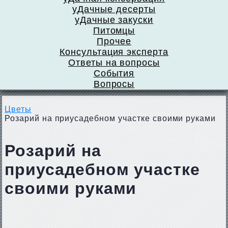
уДачные десерты
уДачные закуски
Питомцы
Прочее
Консультация эксперта
Ответы на вопросы
События
Вопросы
Цветы
Розарий на приусадебном участке своими руками
Розарий на
приусадебном участке
своими руками