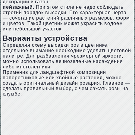
декорации и газон.
пейзажный
. При этом стиле не надо соблюдать
строгий порядок высадки. Его характерная черта
— сочетание растений различных размеров, форм
и цветов. Такой цветник может украсить водоем
или небольшой участок.
Варианты устройства
Определяя схему высадки роз в цветнике,
отдельное внимание необходимо уделить цветовой
палитре. Для разбавления чрезмерной яркости,
можно использовать вечнозеленые насаждения
либо многолетники.
Применив для ландшафтной композиции
папоротниковые или хвойные растения, можно
создать оригинальный дизайн розария. Главное —
сделать правильный выбор, с чем сажать розы на
клумбе.