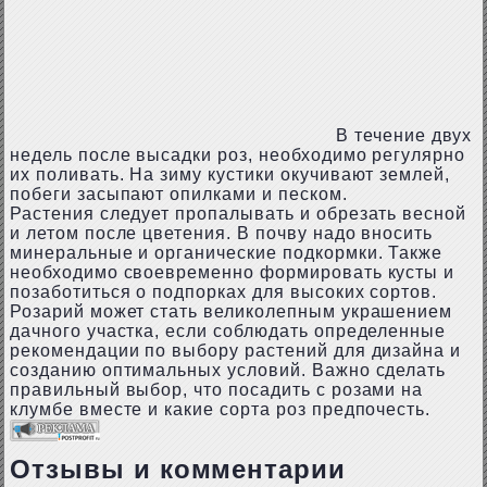
В течение двух
недель после высадки роз, необходимо регулярно
их поливать. На зиму кустики окучивают землей,
побеги засыпают опилками и песком.
Растения следует пропалывать и обрезать весной
и летом после цветения. В почву надо вносить
минеральные и органические подкормки. Также
необходимо своевременно формировать кусты и
позаботиться о подпорках для высоких сортов.
Розарий может стать великолепным украшением
дачного участка, если соблюдать определенные
рекомендации по выбору растений для дизайна и
созданию оптимальных условий. Важно сделать
правильный выбор, что посадить с розами на
клумбе вместе и какие сорта роз предпочесть.
Отзывы и комментарии