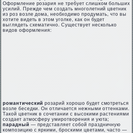
Оформление розария не требует слишком больших
усилий. Прежде чем создать многолетний цветник
из роз возле дома, необходимо продумать, что вы
хотите видеть в этом уголке, как он будет
выглядеть схематично. Существует несколько
видов оформления:
романтический
розарий хорошо будет смотреться
возле беседки. Он отличается нежными оттенками.
Такой цветник в сочетании с высокими растениями
создает атмосферу умиротворения и уюта;
парадный
— представляет собой праздничную
композицию с яркими, броскими цветами, часто —