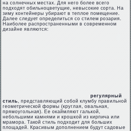
на солнечных местах. Для него более всего
подходят обильноцветущие, невысокие сорта. На
зиму контейнеры убирают в теплое помещение.
Далее следует определиться со стилем розария.
Наиболее распространенными в современном
дизайне являются:
регулярный
стиль
, представляющий собой клумбу правильной
геометрической формы (круглая, овальная,
прямоугольная). Ее окаймляют галькой,
небольшими камнями и крошкой из кирпича или
мрамора. Такой стиль подходит для больших
площадей. Красивым дополнением будут садовые