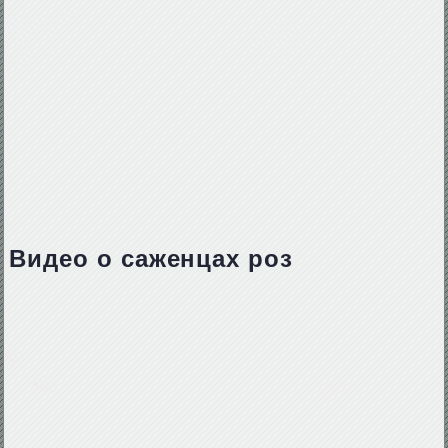
Видео о саженцах роз