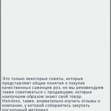
Это только некоторые советы, которые
представляют общие понятия о покупке
качественных саженцев роз, но мы рекомендуем
также советоваться с продавцами, которые
наилучшим образом знают свой товар.
Неплохо, также, внимательно изучить отзывы о
компании, у которой собираетесь закупать
посадочный материал.