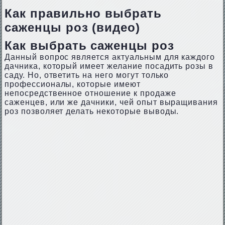
Как правильно выбрать
саженцы роз (видео)
Как выбрать саженцы роз
Данный вопрос является актуальным для каждого
дачника, который имеет желание посадить розы в
саду. Но, ответить на него могут только
профессионалы, которые имеют
непосредственное отношение к продаже
саженцев, или же дачники, чей опыт выращивания
роз позволяет делать некоторые выводы.