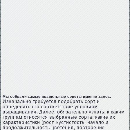
Мы собрали самые правильные советы именно здесь:
Изначально требуется подобрать сорт и
определить его соответствие условиям
выращивания. Далее, обязательно узнать, к каким
группам относятся выбранные сорта, какие их
характеристики (рост, кустистость, начало и
продолжительность цветения, повторение