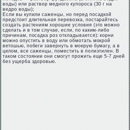
воды) или раствор медного купороса (30 г на
ведро воды);
Если вы купили саженцы, но перед посадкой
предстоит длительная перевозка, постарайтесь
создать растениям хорошие условия (это можно
сделать и в том случае, если, по каким-либо
причинам, посадка роз откладывается): корни
можно опустить в воду или обмотать мокрой
ветошью, побеги завернуть в мокрую бумагу, а в
целом, все саженцы, поместить в полиэтилен. В
таком состоянии они смогут прожить еще 5-7 дней
без ущерба здоровью.