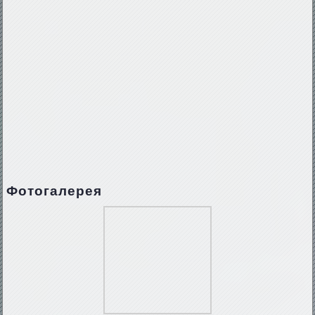
Фотогалерея