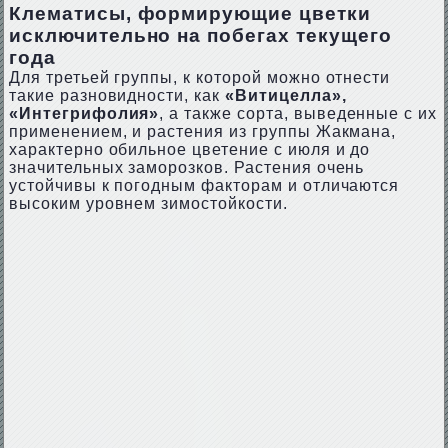
Клематисы, формирующие цветки
исключительно на побегах текущего
года
Для третьей группы, к которой можно отнести
такие разновидности, как
«Витицелла»,
«Интегрифолия»
, а также сорта, выведенные с их
применением, и растения из группы Жакмана,
характерно обильное цветение с июля и до
значительных заморозков. Растения очень
устойчивы к погодным факторам и отличаются
высоким уровнем зимостойкости.