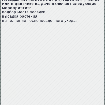
или в цветнике на даче включает следующие
мероприятия:
подбор места посадки;
высадка растения;
выполнение послепосадочного ухода.