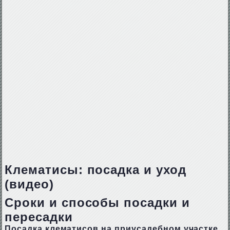
Клематисы: посадка и уход
(видео)
Сроки и способы посадки и
пересадки
Посадка клематисов на приусадебном участке