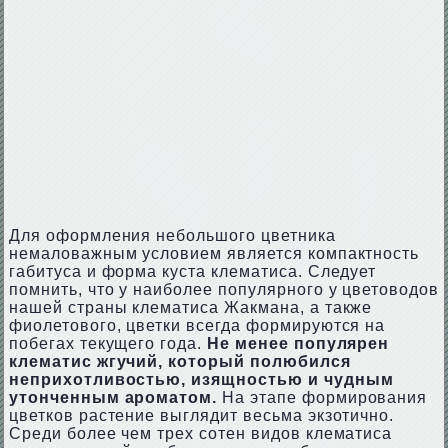
Для оформления небольшого цветника
немаловажным условием является компактность
габитуса и форма куста клематиса. Следует
помнить, что у наиболее популярного у цветоводов
нашей страны клематиса Жакмана, а также
фиолетового, цветки всегда формируются на
побегах текущего года.
Не менее популярен
клематис жгучий, который полюбился
неприхотливостью, изящностью и чудным
утонченным ароматом.
На этапе формирования
цветков растение выглядит весьма экзотично.
Среди более чем трех сотен видов клематиса