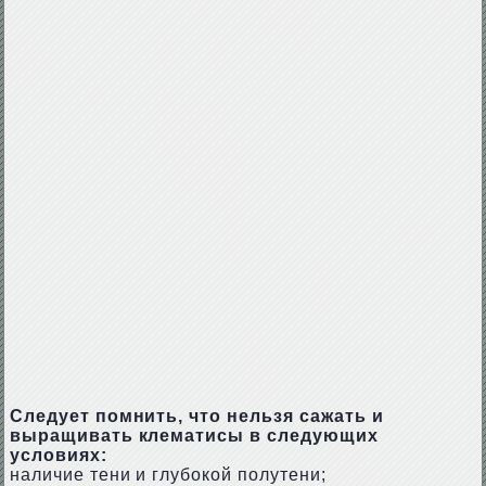
Следует помнить, что нельзя сажать и
выращивать клематисы в следующих
условиях:
наличие тени и глубокой полутени;