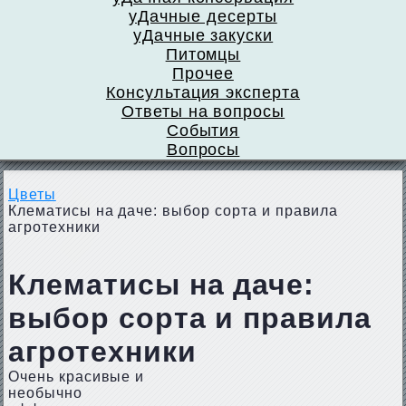
уДачные десерты
уДачные закуски
Питомцы
Прочее
Консультация эксперта
Ответы на вопросы
События
Вопросы
Цветы
Клематисы на даче: выбор сорта и правила
агротехники
Клематисы на даче:
выбор сорта и правила
агротехники
Очень красивые и
необычно