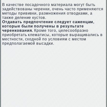
В качестве посадочного материала могут быть
задействованы черенки, очень часто применяются
методы прививки, размножения отводками, а
также деление кустов.
Отдавать предпочтение следует саженцам,
которые были получены в результате
черенкования.
Кроме того, целесообразно
приобретать клематисы, которые выращивались в
местности, сходной по условиям с местом
предполагаемой высадки.