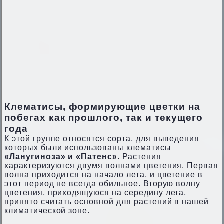
Клематисы, формирующие цветки на
побегах как прошлого, так и текущего
года
К этой группе относятся сорта, для выведения
которых были использованы клематисы
«Ланугиноза» и «Патенс».
Растения
характеризуются двумя волнами цветения. Первая
волна приходится на начало лета, и цветение в
этот период не всегда обильное. Вторую волну
цветения, приходящуюся на середину лета,
принято считать основной для растений в нашей
климатической зоне.