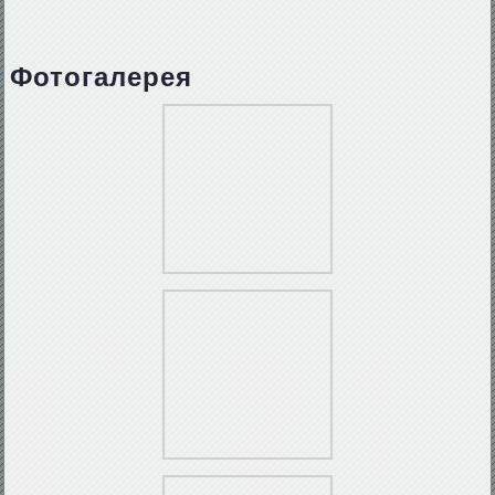
Фотогалерея