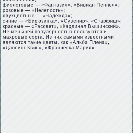
фиолетовые — «Фантазия», «Вивиан Пеннел»;
розовые — «Нелепость»;
двухцветные — «Надежда»;
синие — «Бирюзинка», «Сувенир», «Старфиш»;
красные — «Рассвет», «Кардинал Вышинский».
Не меньшей популярностью пользуются и
махровые сорта. Из них самыми известными
являются такие цветы, как «Альба Плена»,
«Дансинг Квин», «Франческа Мария».