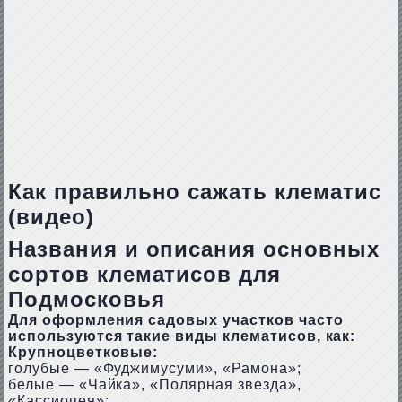
Как правильно сажать клематис
(видео)
Названия и описания основных
сортов клематисов для
Подмосковья
Для оформления садовых участков часто
используются такие виды клематисов, как:
Крупноцветковые:
голубые — «Фуджимусуми», «Рамона»;
белые — «Чайка», «Полярная звезда»,
«Кассиопея»;