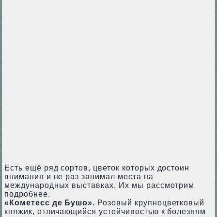
Есть ещё ряд сортов, цветок которых достоин
внимания и не раз занимал места на
международных выставках. Их мы рассмотрим
подробнее.
«Кометесс де Бушо».
Розовый крупноцветковый
княжик, отличающийся устойчивостью к болезням