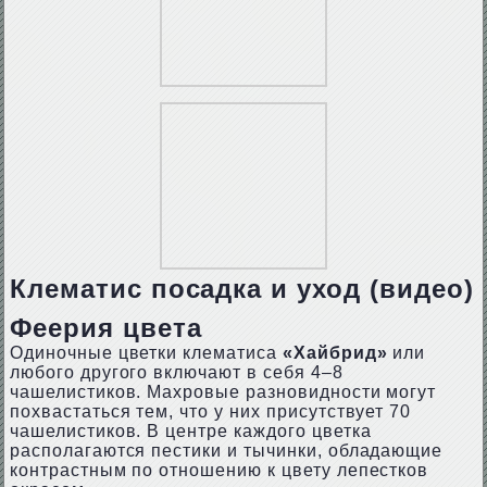
Клематис посадка и уход (видео)
Феерия цвета
Одиночные цветки клематиса
«Хайбрид»
или
любого другого включают в себя 4–8
чашелистиков. Махровые разновидности могут
похвастаться тем, что у них присутствует 70
чашелистиков. В центре каждого цветка
располагаются пестики и тычинки, обладающие
контрастным по отношению к цвету лепестков