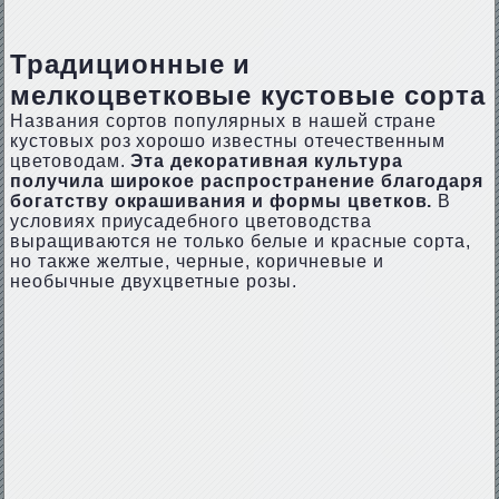
Традиционные и
мелкоцветковые кустовые сорта
Названия сортов популярных в нашей стране
кустовых роз хорошо известны отечественным
цветоводам.
Эта декоративная культура
получила широкое распространение благодаря
богатству окрашивания и формы цветков.
В
условиях приусадебного цветоводства
выращиваются не только белые и красные сорта,
но также желтые, черные, коричневые и
необычные двухцветные розы.