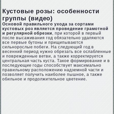
Кустовые розы: особенности
группы (видео)
Основой правильного ухода за сортами
кустовых роз является проведение грамотной
и регулярной обрезки
, при которой в первый
после высаживания год обязательно удаляются
все первые бутоны и прищипываются
сильнорослые побеги. На следующий год в
весенний период нужно обрезать все ослабленные
и поврежденные ветви, а также корректируется
центральная часть куста. Такое формирование и в
последующие годы способствует максимально
правильному расположению надземной части и
позволяет получить наиболее пышное, а также
обильное и продолжительное цветение.