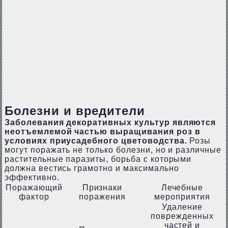
Болезни и вредители
Заболевания декоративных культур являются
неотъемлемой частью выращивания роз в
условиях приусадебного цветоводства.
Розы
могут поражать не только болезни, но и различные
растительные паразиты, борьба с которыми
должна вестись грамотно и максимально
эффективно.
Поражающий
Признаки
Лечебные
фактор
поражения
мероприятия
Удаление
поврежденных
частей и