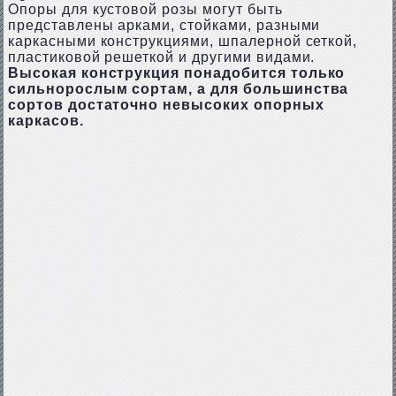
Опоры для кустовой розы могут быть
представлены арками, стойками, разными
каркасными конструкциями, шпалерной сеткой,
пластиковой решеткой и другими видами.
Высокая конструкция понадобится только
сильнорослым сортам, а для большинства
сортов достаточно невысоких опорных
каркасов.