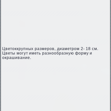
Цветоккрупных размеров, диаметром 2- 18 см.
Цветы могут иметь разнообразную форму и
окрашивание.