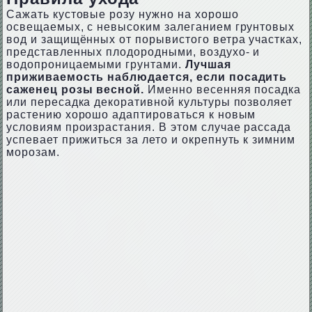
Сажать кустовые розу нужно на хорошо
освещаемых, с невысоким залеганием грунтовых
вод и защищённых от порывистого ветра участках,
представленных плодородными, воздухо- и
водопроницаемыми грунтами.
Лучшая
приживаемость наблюдается, если посадить
саженец розы весной.
Именно весенняя посадка
или пересадка декоративной культуры позволяет
растению хорошо адаптироваться к новым
условиям произрастания. В этом случае рассада
успевает прижиться за лето и окрепнуть к зимним
морозам.