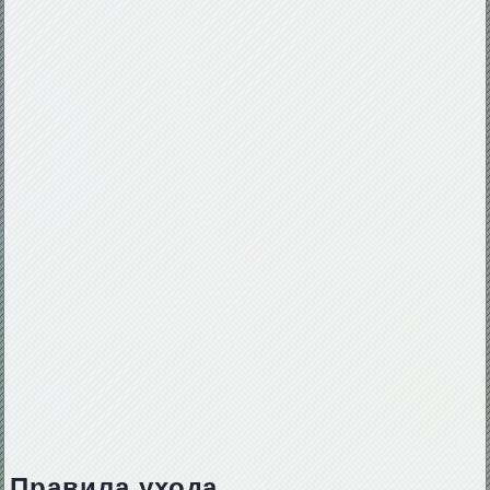
Правила ухода