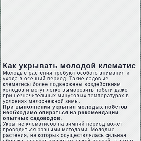
Как укрывать молодой клематис
Молодые растения требуют особого внимания и
ухода в осенний период. Такие садовые
клематисы более подвержены воздействиям
холодов и могут легко выморозить побеги даже
при незначительных минусовых температурах в
условиях малоснежной зимы.
При выполнении укрытия молодых побегов
необходимо опираться на рекомендации
опытных садоводов.
Укрытие клематисов на зимний период может
проводиться разными методами. Молодые
растения, на которых осуществлялась сильная
обрезка, следует окучивать сухой почвой, а затем