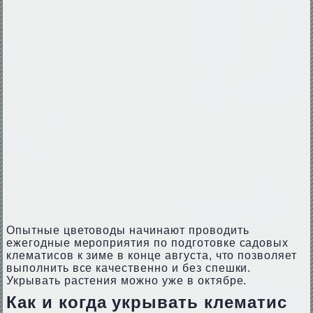
Опытные цветоводы начинают проводить
ежегодные мероприятия по подготовке садовых
клематисов к зиме в конце августа, что позволяет
выполнить все качественно и без спешки.
Укрывать растения можно уже в октябре.
Как и когда укрывать клематис