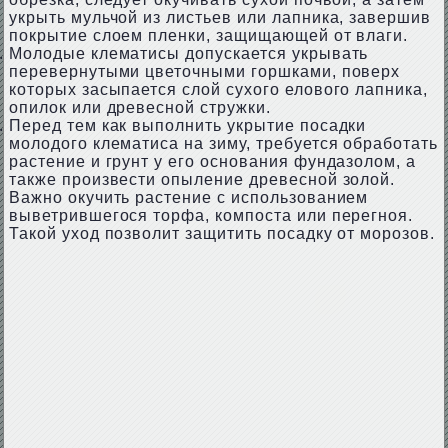
укрыть мульчой из листьев или лапника, завершив
покрытие слоем пленки, защищающей от влаги.
Молодые клематисы допускается укрывать
перевернутыми цветочными горшками, поверх
которых засыпается слой сухого елового лапника,
опилок или древесной стружки.
Перед тем как выполнить укрытие посадки
молодого клематиса на зиму, требуется обработать
растение и грунт у его основания фундазолом, а
также произвести опыление древесной золой.
Важно окучить растение с использованием
выветрившегося торфа, компоста или перегноя.
Такой уход позволит защитить посадку от морозов.