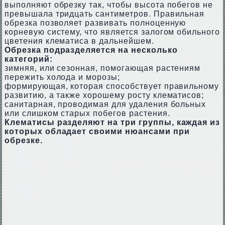
выполняют обрезку так, чтобы высота побегов не
превышала тридцать сантиметров. Правильная
обрезка позволяет развивать полноценную
корневую систему, что является залогом обильного
цветения клематиса в дальнейшем.
Обрезка подразделяется на несколько
категорий:
зимняя, или сезонная, помогающая растениям
пережить холода и морозы;
формирующая, которая способствует правильному
развитию, а также хорошему росту клематисов;
санитарная, проводимая для удаления больных
или слишком старых побегов растения.
Клематисы разделяют на три группы, каждая из
которых обладает своими нюансами при
обрезке.