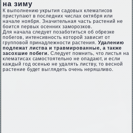
на зиму
К выполнению укрытия садовых клематисов
приступают в последних числах октября или
начале ноября. Значительная часть растений не
боится первых осенних заморозков.
Для начала следует позаботиться об обрезке
побегов, интенсивность которой зависит от
групповой принадлежности растения.
Удалению
подлежат листва и травмированные, а также
засохшие побеги.
Следует помнить, что листья на
клематисах самостоятельно не опадают, и если
каждый год осенью не удалять листву, то весной
растение будет выглядеть очень неряшливо.