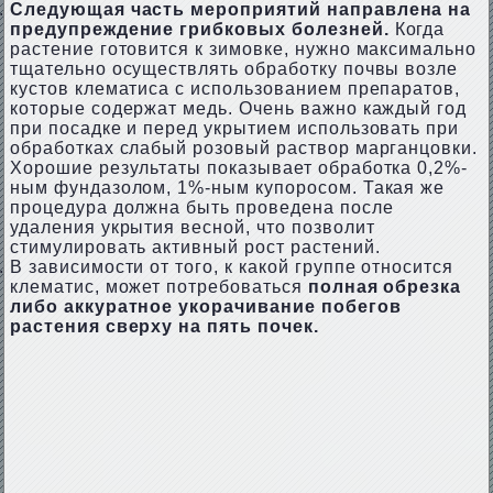
Следующая часть мероприятий направлена на
предупреждение грибковых болезней.
Когда
растение готовится к зимовке, нужно максимально
тщательно осуществлять обработку почвы возле
кустов клематиса с использованием препаратов,
которые содержат медь. Очень важно каждый год
при посадке и перед укрытием использовать при
обработках слабый розовый раствор марганцовки.
Хорошие результаты показывает обработка 0,2%-
ным фундазолом, 1%-ным купоросом. Такая же
процедура должна быть проведена после
удаления укрытия весной, что позволит
стимулировать активный рост растений.
В зависимости от того, к какой группе относится
клематис, может потребоваться
полная обрезка
либо аккуратное укорачивание побегов
растения сверху на пять почек.