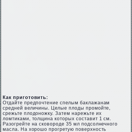
Как приготовить:
Отдайте предпочтение спелым баклажанам
средней величины. Целые плоды промойте,
срежьте плодоножку. Затем нарежьте их
ломтиками, толщина которых составит 1 см.
Разогрейте на сковороде 35 мл подсолнечного
масла. На хорошо прогретую поверхность