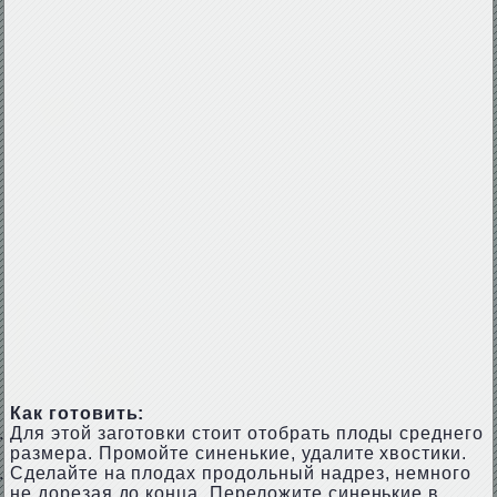
Как готовить:
Для этой заготовки стоит отобрать плоды среднего
размера. Промойте синенькие, удалите хвостики.
Сделайте на плодах продольный надрез, немного
не дорезая до конца. Переложите синенькие в