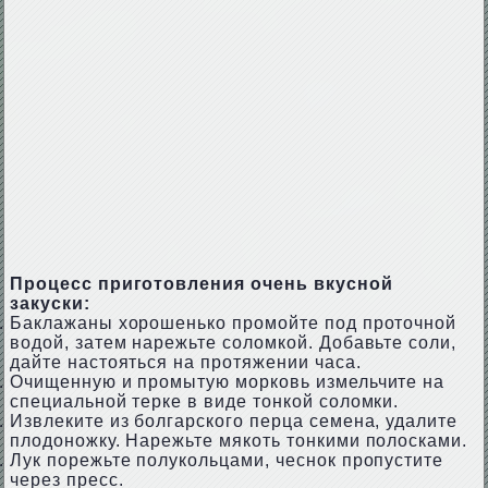
Процесс приготовления очень вкусной
закуски:
Баклажаны хорошенько промойте под проточной
водой, затем нарежьте соломкой. Добавьте соли,
дайте настояться на протяжении часа.
Очищенную и промытую морковь измельчите на
специальной терке в виде тонкой соломки.
Извлеките из болгарского перца семена, удалите
плодоножку. Нарежьте мякоть тонкими полосками.
Лук порежьте полукольцами, чеснок пропустите
через пресс.