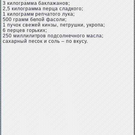
3 килограмма баклажанов;
2,5 килограмма перца сладкого;
1 килограмм репчатого лука;
500 грамм белой фасоли;
1 пучок свежей кинзы, петрушки, укропа;
6 перцев горьких;
250 миллилитров подсолнечного масла;
сахарный песок и соль – по вкусу.