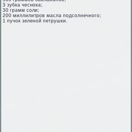
3 зубка чеснока;
30 грамм соли;
200 миллилитров масла подсолнечного;
1 пучок зеленой петрушки.