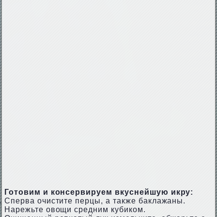
Готовим и консервируем вкуснейшую икру:
Сперва очистите перцы, а также баклажаны.
Нарежьте овощи средним кубиком.