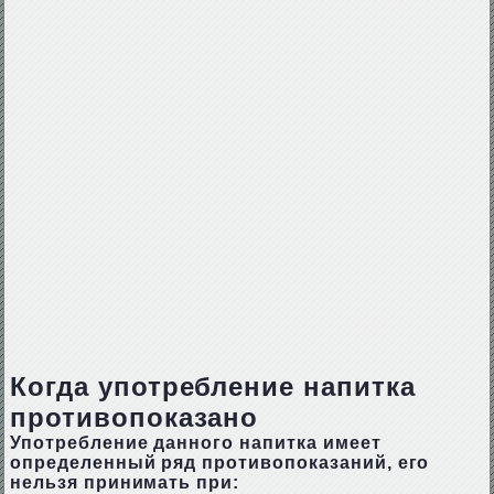
Когда употребление напитка
противопоказано
Употребление данного напитка имеет
определенный ряд противопоказаний, его
нельзя принимать при: