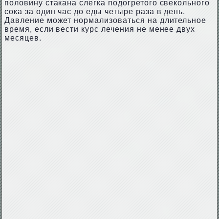
половину стакана слегка подогретого свекольного
сока за один час до еды четыре раза в день.
Давление может нормализоваться на длительное
время, если вести курс лечения не менее двух
месяцев.