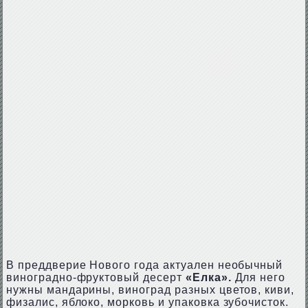
В преддверие Нового года актуален необычный
виноградно-фруктовый десерт
«Елка».
Для него
нужны мандарины, виноград разных цветов, киви,
физалис, яблоко, морковь и упаковка зубочисток.