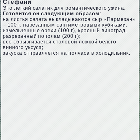
Стефани
Это легкий салатик для романтического ужина.
Готовится он следующим образом:
на листья салата выкладываются сыр «Пармезан»
– 100 г, нарезанным сантиметровыми кубиками,
измельченные орехи (100 г), красный виноград,
разрезанный пополам (200 г);
все сбрызгивается столовой ложкой белого
винного уксуса;
закуска отправляется на полчаса в холодильник.