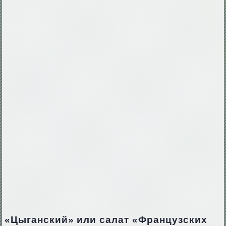
«Цыганский» или салат «Французских