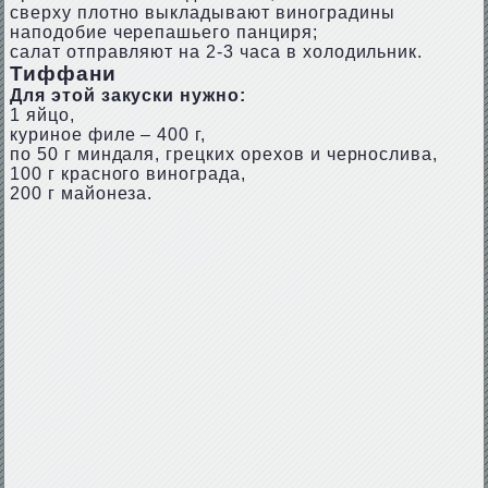
сверху плотно выкладывают виноградины
наподобие черепашьего панциря;
салат отправляют на 2-3 часа в холодильник.
Тиффани
Для этой закуски нужно:
1 яйцо,
куриное филе – 400 г,
по 50 г миндаля, грецких орехов и чернослива,
100 г красного винограда,
200 г майонеза.