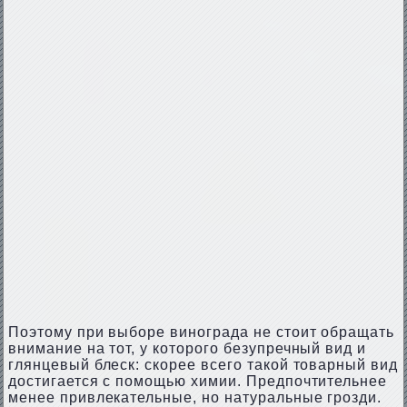
Поэтому при выборе винограда не стоит обращать
внимание на тот, у которого безупречный вид и
глянцевый блеск: скорее всего такой товарный вид
достигается с помощью химии. Предпочтительнее
менее привлекательные, но натуральные грозди.