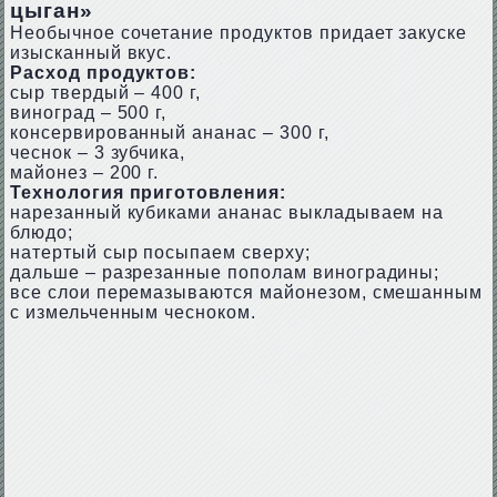
цыган»
Необычное сочетание продуктов придает закуске
изысканный вкус.
Расход продуктов:
сыр твердый – 400 г,
виноград – 500 г,
консервированный ананас – 300 г,
чеснок – 3 зубчика,
майонез – 200 г.
Технология приготовления:
нарезанный кубиками ананас выкладываем на
блюдо;
натертый сыр посыпаем сверху;
дальше – разрезанные пополам виноградины;
все слои перемазываются майонезом, смешанным
с измельченным чесноком.