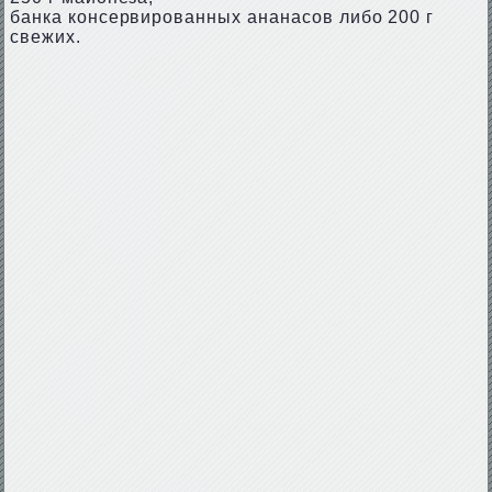
банка консервированных ананасов либо 200 г
свежих.