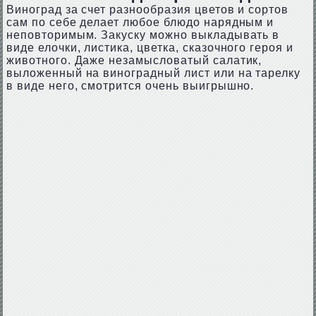
Виноград за счет разнообразия цветов и сортов
сам по себе делает любое блюдо нарядным и
неповторимым. Закуску можно выкладывать в
виде елочки, листика, цветка, сказочного героя и
животного. Даже незамысловатый салатик,
выложенный на виноградный лист или на тарелку
в виде него, смотрится очень выигрышно.