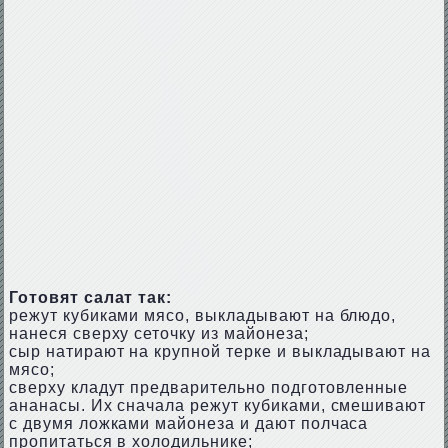
Готовят салат так:
режут кубиками мясо, выкладывают на блюдо,
нанеся сверху сеточку из майонеза;
сыр натирают на крупной терке и выкладывают на
мясо;
сверху кладут предварительно подготовленные
ананасы. Их сначала режут кубиками, смешивают
с двумя ложками майонеза и дают полчаса
пропитаться в холодильнике;