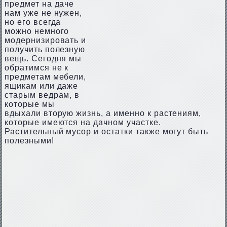
предмет на даче
нам уже не нужен,
но его всегда
можно немного
модернизировать и
получить полезную
вещь. Сегодня мы
обратимся не к
предметам мебели,
ящикам или даже
старым ведрам, в
которые мы
вдыхали вторую жизнь, а именно к растениям,
которые имеются на дачном участке.
Растительный мусор и остатки также могут быть
полезными!