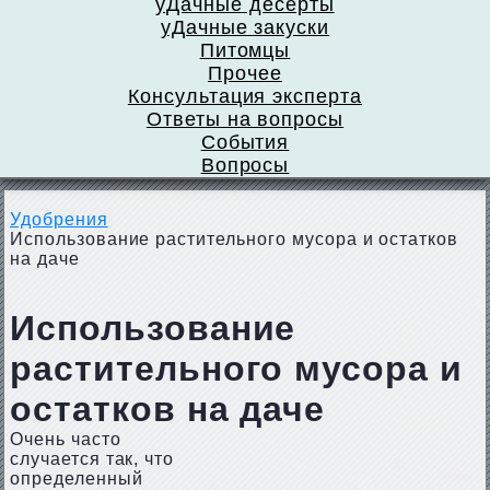
уДачные десерты
уДачные закуски
Питомцы
Прочее
Консультация эксперта
Ответы на вопросы
События
Вопросы
Удобрения
Использование растительного мусора и остатков
на даче
Использование
растительного мусора и
остатков на даче
Очень часто
случается так, что
определенный