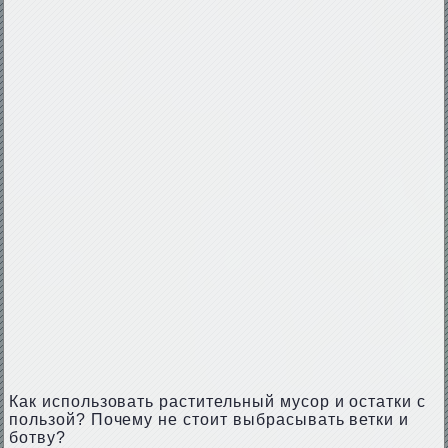
Как использовать растительный мусор и остатки с
пользой? Почему не стоит выбрасывать ветки и
ботву?