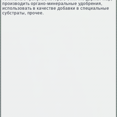
производить органо-минеральные удобрения,
использовать в качестве добавки в специальные
субстраты, прочее.