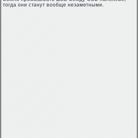
тогда они станут вообще незаметными.