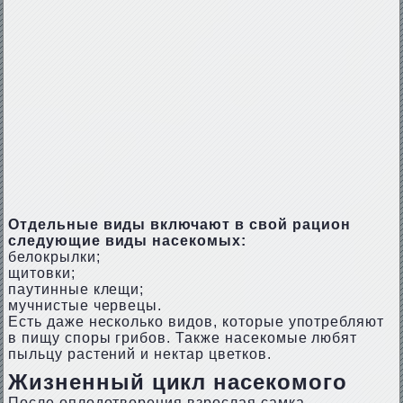
Отдельные виды включают в свой рацион
следующие виды насекомых:
белокрылки;
щитовки;
паутинные клещи;
мучнистые червецы.
Есть даже несколько видов, которые употребляют
в пищу споры грибов. Также насекомые любят
пыльцу растений и нектар цветков.
Жизненный цикл насекомого
После оплодотворения взрослая самка