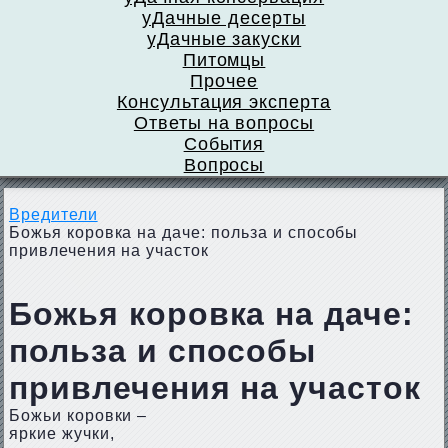
уДачные десерты
уДачные закуски
Питомцы
Прочее
Консультация эксперта
Ответы на вопросы
События
Вопросы
Вредители
Божья коровка на даче: польза и способы
привлечения на участок
Божья коровка на даче:
польза и способы
привлечения на участок
Божьи коровки –
яркие жучки,