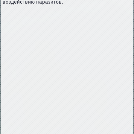
воздействию паразитов.