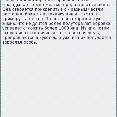
откладывает темно-желтые продолговатые яйца.
Она старается прикрепить их к разным частям
растения, ближе к источнику пищи – а это, к
примеру, та же тля. За всю свою коротенькую
жизнь, что не длится более полутора лет, коровка
успевает отложить более 1000 яиц. Из них потом
вылупливаются личинки, те, в свою очередь,
превращаются в куколок, а уже из них получается
взрослая особь.