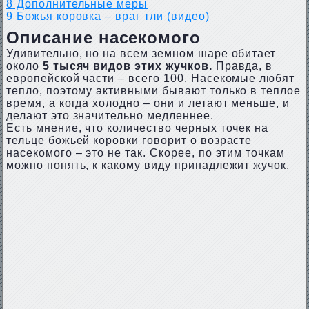
8
Дополнительные меры
9
Божья коровка – враг тли (видео)
Описание насекомого
Удивительно, но на всем земном шаре обитает
около
5 тысяч видов этих жучков.
Правда, в
европейской части – всего 100. Насекомые любят
тепло, поэтому активными бывают только в теплое
время, а когда холодно – они и летают меньше, и
делают это значительно медленнее.
Есть мнение, что количество черных точек на
тельце божьей коровки говорит о возрасте
насекомого – это не так. Скорее, по этим точкам
можно понять, к какому виду принадлежит жучок.