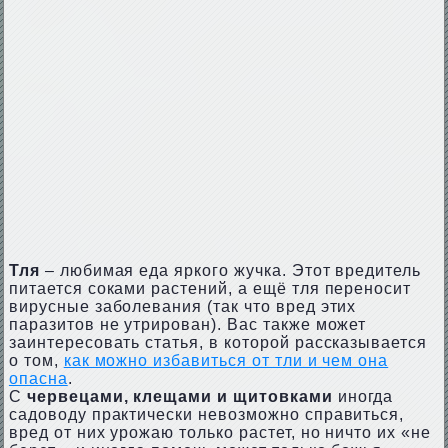
Тля
– любимая еда яркого жучка. Этот вредитель
питается соками растений, а ещё тля переносит
вирусные заболевания (так что вред этих
паразитов не утрирован). Вас также может
заинтересовать статья, в которой рассказывается
о том,
как можно избавиться от тли и чем она
опасна
.
С
червецами, клещами и щитовками
иногда
садоводу практически невозможно справиться,
вред от них урожаю только растет, но ничто их «не