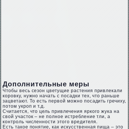
Дополнительные меры
Чтобы весь сезон цветущие растения привлекали
коровку, нужно начать с посадки тех, что раньше
зацветают. То есть первой можно посадить гречиху,
потом укроп и т.д.
Считается, что цель привлечения яркого жука на
свой участок – не полное истребление тли, а
контроль численности этого вредителя.
Есть такое понятие, как искусственная пища – это