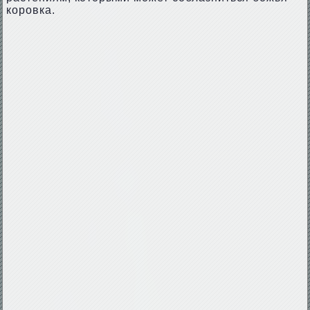
коровка.