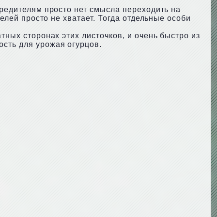
вредителям просто нет смысла переходить на
телей просто не хватает. Тогда отдельные особи
тных сторонах этих листочков, и очень быстро из
ость для урожая огурцов.