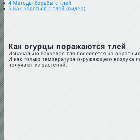
4
Методы борьбы с тлей
5
Как бороться с тлей (видео)
Как огурцы поражаются тлей
Изначально бахчевая тля поселяется на обратных
И как только температура окружающего воздуха по
получают из растений.