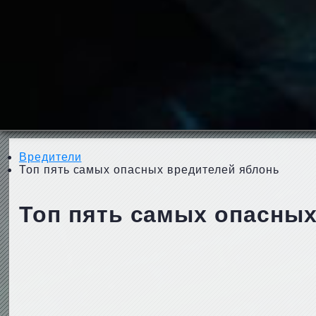
Вредители
Топ пять самых опасных вредителей яблонь
Топ пять самых опасных