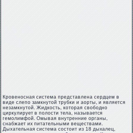
Кровеносная система представлена сердцем в
виде слепо замкнутой трубки и аорты, и является
незамкнутой. Жидкость, которая свободно
циркулирует в полости тела, называется
гемолимфой. Омывая внутренние органы,
снабжает их питательными веществами.
Дыхательная система состоит из 18 дыхалец,