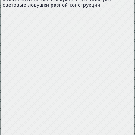
световые ловушки разной конструкции.