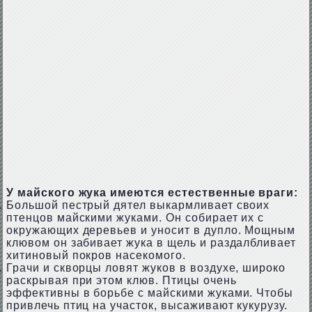
У майского жука имеются естественные враги:
Большой пестрый дятел выкармливает своих
птенцов майскими жуками. Он собирает их с
окружающих деревьев и уносит в дупло. Мощным
клювом он забивает жука в щель и раздалбливает
хитиновый покров насекомого.
Грачи и скворцы ловят жуков в воздухе, широко
раскрывая при этом клюв. Птицы очень
эффективны в борьбе с майскими жуками. Чтобы
привлечь птиц на участок, высаживают кукурузу.