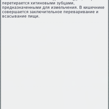
перетирается хитиновыми зубцами,
предназначенными для измельчения. В кишечнике
совершается заключительное переваривание и
всасывание пищи.