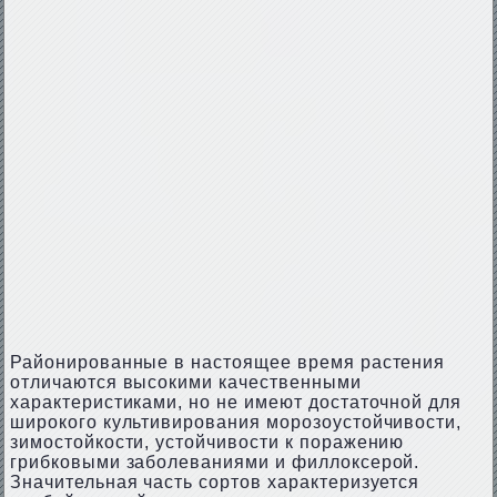
Районированные в настоящее время растения
отличаются высокими качественными
характеристиками, но не имеют достаточной для
широкого культивирования морозоустойчивости,
зимостойкости, устойчивости к поражению
грибковыми заболеваниями и филлоксерой.
Значительная часть сортов характеризуется