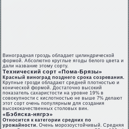
Виноградная гроздь обладает цилиндрической
формой. Абсолютно круглые ягоды белого цвета и
дали название этому сорту.
Технический сорт «Пома-Брязы»
Красный виноград позднего срока созревания.
Крупные грозди обладают средней плотностью и
конической формой. Достаточно высокий
показатель сахаристости на уровне 19% в
совокупности с кислотностью не выше 7% делают
этот сорт очень популярным для создания
высококачественных столовых вин.
«Бэбяска-нягрэ»
Относится к категории средних по
урожайности.
Очень морозоустойчивый. Средняя