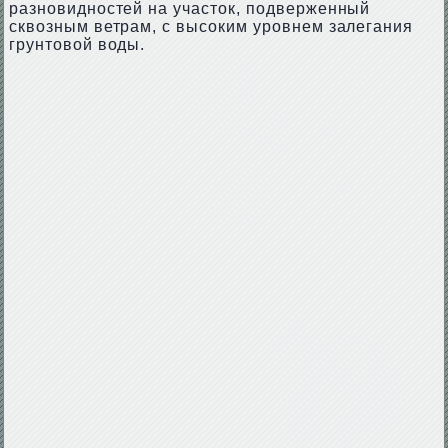
разновидностей на участок, подверженный
сквозным ветрам, с высоким уровнем залегания
грунтовой воды.