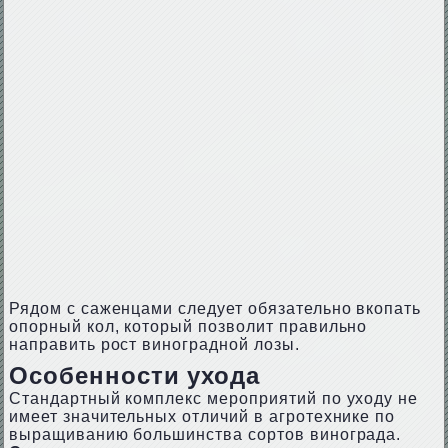
Рядом с саженцами следует обязательно вкопать
опорный кол, который позволит правильно
направить рост виноградной лозы.
Особенности ухода
Стандартный комплекс мероприятий по уходу не
имеет значительных отличий в агротехнике по
выращиванию большинства сортов винограда.