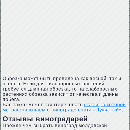
Обрезка может быть проведена как весной, так и
осенью. Если для сильнорослых растений
требуется длинная обрезка, то на слаборослых
растениях обрезка зависит от качества и длины
побега.
Вас также может заинтересовать
статья, в которой
мы рассказываем о винограде сорта «Лучистый»
.
Отзывы виноградарей
Прежде чем выбрать виноград молдавской