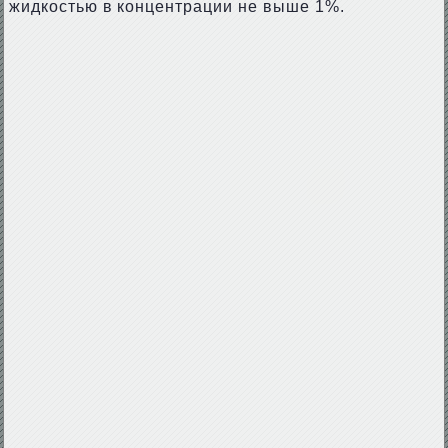
жидкостью в концентрации не выше 1%.