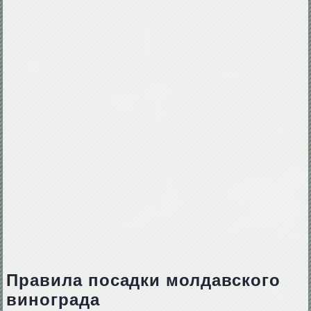
Правила посадки молдавского
винограда