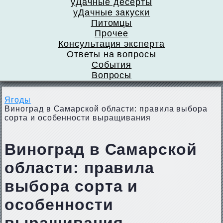
уДачные десерты
уДачные закуски
Питомцы
Прочее
Консультация эксперта
Ответы на вопросы
События
Вопросы
Ягоды
Виноград в Самарской области: правила выбора
сорта и особенности выращивания
Виноград в Самарской
области: правила
выбора сорта и
особенности