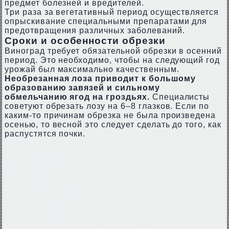
предмет болезней и вредителей.
Три раза за вегетативный период осуществляется
опрыскивание специальными препаратами для
предотвращения различных заболеваний.
Сроки и особенности обрезки
Виноград требует обязательной обрезки в осенний
период. Это необходимо, чтобы на следующий год
урожай был максимально качественным.
Необрезанная лоза приводит к большому
образованию завязей и сильному
обмельчанию ягод на гроздьях.
Специалисты
советуют обрезать лозу на 6–8 глазков. Если по
каким-то причинам обрезка не была произведена
осенью, то весной это следует сделать до того, как
распустятся почки.