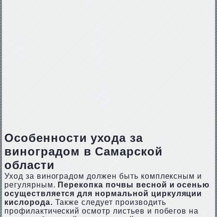
Особенности ухода за
виноградом в Самарской
области
Уход за виноградом должен быть комплексным и
регулярным.
Перекопка почвы весной и осенью
осуществляется для нормальной циркуляции
кислорода.
Также следует производить
профилактический осмотр листьев и побегов на