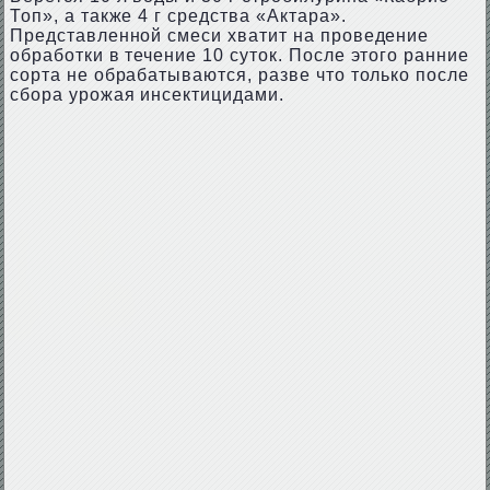
Топ», а также 4 г средства «Актара».
Представленной смеси хватит на проведение
обработки в течение 10 суток. После этого ранние
сорта не обрабатываются, разве что только после
сбора урожая инсектицидами.