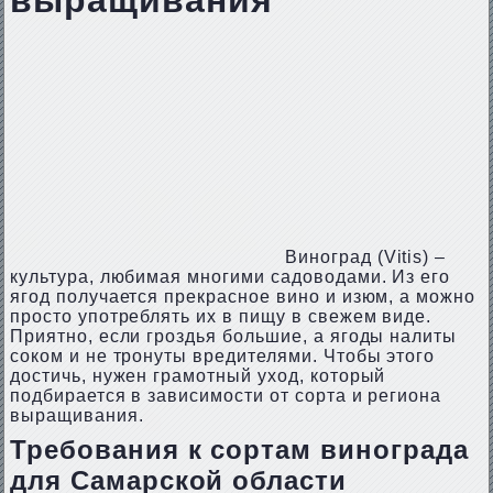
выращивания
Виноград (Vitis) –
культура, любимая многими садоводами. Из его
ягод получается прекрасное вино и изюм, а можно
просто употреблять их в пищу в свежем виде.
Приятно, если гроздья большие, а ягоды налиты
соком и не тронуты вредителями. Чтобы этого
достичь, нужен грамотный уход, который
подбирается в зависимости от сорта и региона
выращивания.
Требования к сортам винограда
для Самарской области