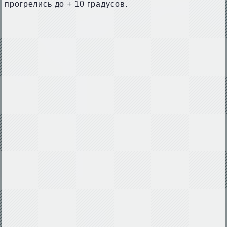
прогрелись до + 10 градусов.