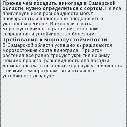
Прежде чем посадить виноград в Самарской
области, нужно определиться с сортом.
Не все
приглянувшиеся разновидности могут
произрастать и полноценно плодоносить в
указанном регионе. Важно учитывать
морозоустойчивость растения, его сроки
созревания и устойчивость к болезням.
Требования к морозоустойчивости
В Самарской области успешно выращиваются
морозостойкие сорта винограда. При этом
растения все равно требуют укрытия на зиму.
Помимо прочего, разновидность для посадки
должна обладать не только хорошую устойчивость
к низким температурам, но и отличную
устойчивость к засухе.