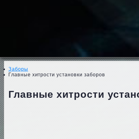
Заборы
Главные хитрости установки заборов
Главные хитрости устан