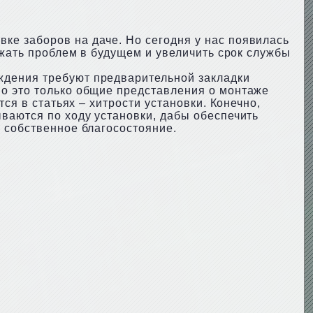
вке заборов на даче. Но сегодня у нас появилась
ежать проблем в будущем и увеличить срок службы
ждения требуют предварительной закладки
Но это только общие представления о монтаже
ся в статьях – хитрости установки. Конечно,
ваются по ходу установки, дабы обеспечить
 собственное благосостояние.